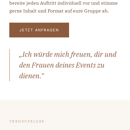
bereite jeden Auftritt individuell vor und stimme
gerne Inhalt und Format auf eure Gruppe ab.
JETZT ANFRAGEN
„Ich würde mich freuen, dir und
den Frauen deines Events zu
dienen."
THEMENFELDER