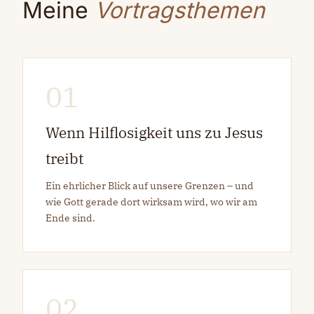
Meine
Vortragsthemen
01
Wenn Hilflosigkeit uns zu Jesus
treibt
Ein ehrlicher Blick auf unsere Grenzen – und
wie Gott gerade dort wirksam wird, wo wir am
Ende sind.
02