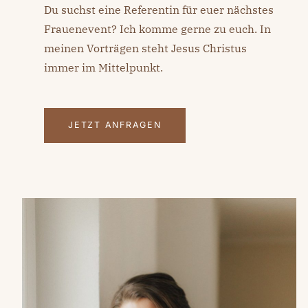
Du suchst eine Referentin für euer nächstes
Frauenevent? Ich komme gerne zu euch. In
meinen Vorträgen steht Jesus Christus
immer im Mittelpunkt.
JETZT ANFRAGEN