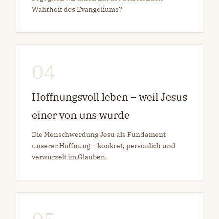
Wahrheit des Evangeliums?
04
Hoffnungsvoll leben – weil Jesus
einer von uns wurde
Die Menschwerdung Jesu als Fundament
unserer Hoffnung – konkret, persönlich und
verwurzelt im Glauben.