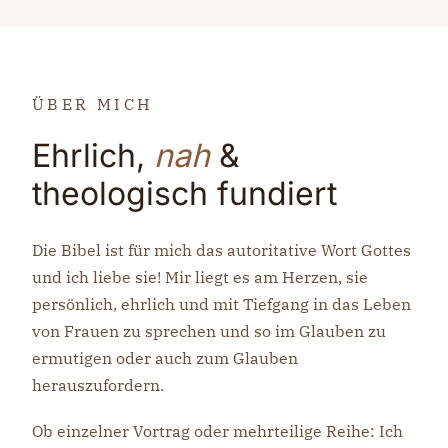
ÜBER MICH
Ehrlich,
nah
&
theologisch fundiert
Die Bibel ist für mich das autoritative Wort Gottes
und ich liebe sie! Mir liegt es am Herzen, sie
persönlich, ehrlich und mit Tiefgang in das Leben
von Frauen zu sprechen und so im Glauben zu
ermutigen oder auch zum Glauben
herauszufordern.
Ob einzelner Vortrag oder mehrteilige Reihe: Ich