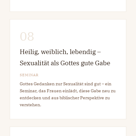
08
Heilig, weiblich, lebendig –
Sexualität als Gottes gute Gabe
SEMINAR
Gottes Gedanken zur Sexualität sind gut – ein
Seminar, das Frauen einlädt, diese Gabe neu zu
entdecken und aus biblischer Perspektive zu
verstehen.