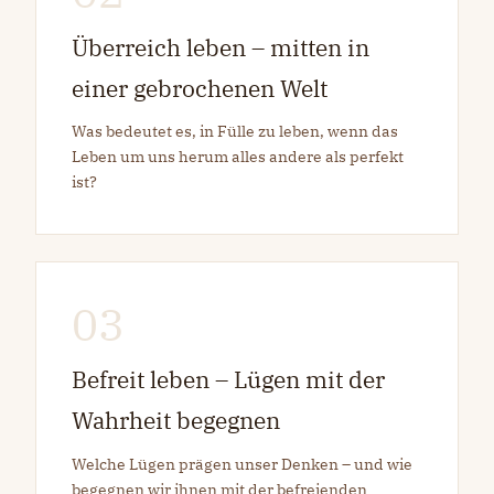
Überreich leben – mitten in
einer gebrochenen Welt
Was bedeutet es, in Fülle zu leben, wenn das
Leben um uns herum alles andere als perfekt
ist?
03
Befreit leben – Lügen mit der
Wahrheit begegnen
Welche Lügen prägen unser Denken – und wie
begegnen wir ihnen mit der befreienden