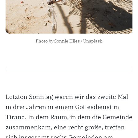
Photo by 
Sonnie Hiles
 / 
Unsplash
Letzten Sonntag waren wir das zweite Mal
in drei Jahren in einem Gottesdienst in
Tirana. In dem Raum, in dem die Gemeinde
zusammenkam, eine recht große, treffen
sich insgesamt sechs Gemeinden am