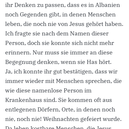
ihr Denken zu passen, dass es in Albanien
noch Gegenden gibt, in denen Menschen
leben, die noch nie von Jesus gehört haben.
Ich fragte sie nach dem Namen dieser
Person, doch sie konnte sich nicht mehr
erinnern. Nur muss sie immer an diese
Begegnung denken, wenn sie Has hört.
Ja, ich konnte ihr gut bestätigen, dass wir
immer wieder mit Menschen sprechen, die
wie diese namenlose Person im
Krankenhaus sind. Sie kommen oft aus
entlegenen Dörfern, Orte, in denen noch
nie, noch nie! Weihnachten gefeiert wurde.
Da leben kostbare Menschen, die Jesus