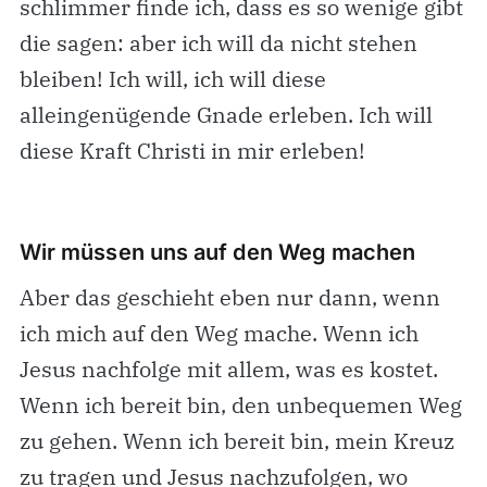
schlimmer finde ich, dass es so wenige gibt
die sagen: aber ich will da nicht stehen
bleiben! Ich will, ich will diese
alleingenügende Gnade erleben. Ich will
diese Kraft Christi in mir erleben!
Wir müssen uns auf den Weg machen
Aber das geschieht eben nur dann, wenn
ich mich auf den Weg mache. Wenn ich
Jesus nachfolge mit allem, was es kostet.
Wenn ich bereit bin, den unbequemen Weg
zu gehen. Wenn ich bereit bin, mein Kreuz
zu tragen und Jesus nachzufolgen, wo