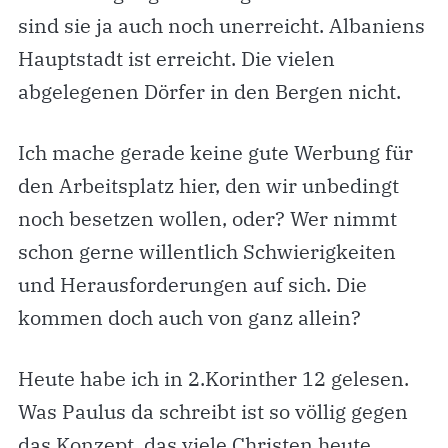
sind sie ja auch noch unerreicht. Albaniens
Hauptstadt ist erreicht. Die vielen
abgelegenen Dörfer in den Bergen nicht.
Ich mache gerade keine gute Werbung für
den Arbeitsplatz hier, den wir unbedingt
noch besetzen wollen, oder? Wer nimmt
schon gerne willentlich Schwierigkeiten
und Herausforderungen auf sich. Die
kommen doch auch von ganz allein?
Heute habe ich in 2.Korinther 12 gelesen.
Was Paulus da schreibt ist so völlig gegen
das Konzept, das viele Christen heute