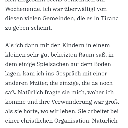
Wochenende. Ich war überwältigt von
diesen vielen Gemeinden, die es in Tirana
zu geben scheint.
Als ich dann mit den Kindern in einem
kleinen sehr gut beheizten Raum saß, in
dem einige Spielsachen auf dem Boden
lagen, kam ich ins Gespräch mit einer
anderen Mutter, die einzige, die da noch
saß. Natürlich fragte sie mich, woher ich
komme und ihre Verwunderung war groß,
als sie hörte, wo wir leben. Sie arbeitet bei
einer christlichen Organisation. Natürlich