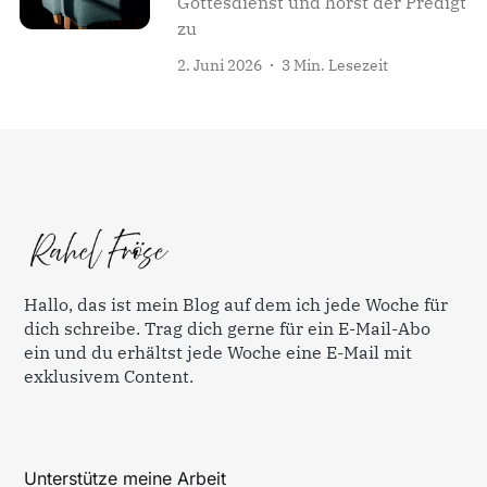
Gottesdienst und hörst der Predigt
zu
2. Juni 2026
3 Min. Lesezeit
Hallo, das ist mein Blog auf dem ich jede Woche für
dich schreibe. Trag dich gerne für ein E-Mail-Abo
ein und du erhältst jede Woche eine E-Mail mit
exklusivem Content.
Unterstütze meine Arbeit