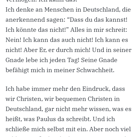
Ich denke an Menschen in Deutschland, die
anerkennend sagen: “Dass du das kannst!
Ich könnte das nicht!” Alles in mir schreit:
Nein! Ich kann das auch nicht! Ich kann es
nicht! Aber Er, er durch mich! Und in seiner
Gnade lebe ich jeden Tag! Seine Gnade
befähigt mich in meiner Schwachheit.
Ich habe immer mehr den Eindruck, dass
wir Christen, wir bequemen Christen in
Deutschland, gar nicht mehr wissen, was es
heißt, was Paulus da schreibt. Und ich
schließe mich selbst mit ein. Aber noch viel