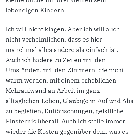
lebendigen Kindern.
Ich will nicht klagen. Aber ich will auch
nicht verheimlichen, dass es hier
manchmal alles andere als einfach ist.
Auch ich hadere zu Zeiten mit den
Umständen, mit den Zimmern, die nicht
warm werden, mit einem erheblichen
Mehraufwand an Arbeit im ganz
alltäglichen Leben, Gläubige in Auf und Abs
zu begleiten, Enttäuschungen, geistliche
Finsternis überall. Auch ich stelle immer
wieder die Kosten gegenüber dem, was es