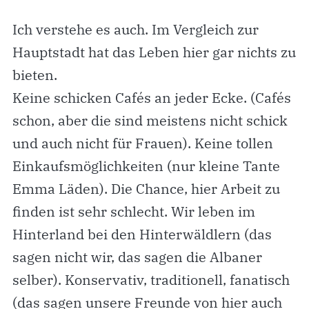
Ich verstehe es auch. Im Vergleich zur
Hauptstadt hat das Leben hier gar nichts zu
bieten.
Keine schicken Cafés an jeder Ecke. (Cafés
schon, aber die sind meistens nicht schick
und auch nicht für Frauen). Keine tollen
Einkaufsmöglichkeiten (nur kleine Tante
Emma Läden). Die Chance, hier Arbeit zu
finden ist sehr schlecht. Wir leben im
Hinterland bei den Hinterwäldlern (das
sagen nicht wir, das sagen die Albaner
selber). Konservativ, traditionell, fanatisch
(das sagen unsere Freunde von hier auch