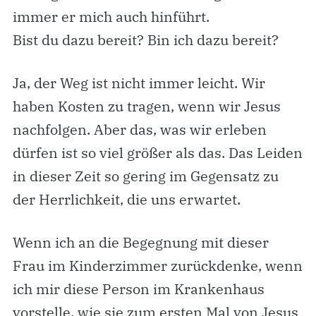
immer er mich auch hinführt.
Bist du dazu bereit? Bin ich dazu bereit?
Ja, der Weg ist nicht immer leicht. Wir
haben Kosten zu tragen, wenn wir Jesus
nachfolgen. Aber das, was wir erleben
dürfen ist so viel größer als das. Das Leiden
in dieser Zeit so gering im Gegensatz zu
der Herrlichkeit, die uns erwartet.
Wenn ich an die Begegnung mit dieser
Frau im Kinderzimmer zurückdenke, wenn
ich mir diese Person im Krankenhaus
vorstelle, wie sie zum ersten Mal von Jesus