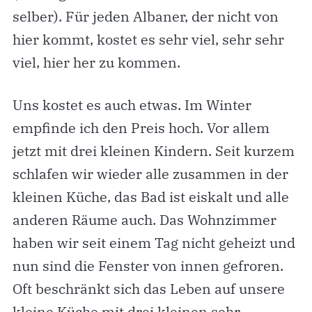
selber). Für jeden Albaner, der nicht von
hier kommt, kostet es sehr viel, sehr sehr
viel, hier her zu kommen.
Uns kostet es auch etwas. Im Winter
empfinde ich den Preis hoch. Vor allem
jetzt mit drei kleinen Kindern. Seit kurzem
schlafen wir wieder alle zusammen in der
kleinen Küche, das Bad ist eiskalt und alle
anderen Räume auch. Das Wohnzimmer
haben wir seit einem Tag nicht geheizt und
nun sind die Fenster von innen gefroren.
Oft beschränkt sich das Leben auf unsere
kleine Küche mit drei kleinen sehr