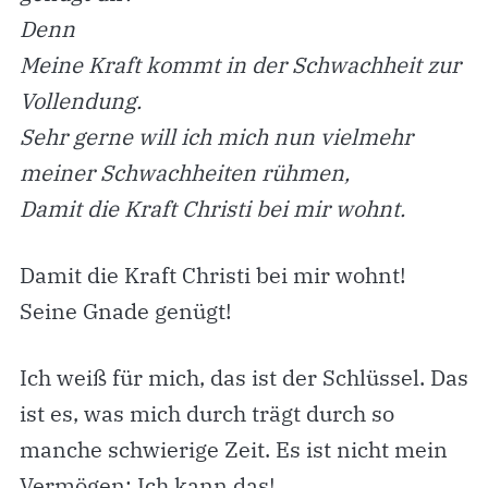
Denn
Meine Kraft kommt in der Schwachheit zur
Vollendung.
Sehr gerne will ich mich nun vielmehr
meiner Schwachheiten rühmen,
Damit die Kraft Christi bei mir wohnt.
Damit die Kraft Christi bei mir wohnt!
Seine Gnade genügt!
Ich weiß für mich, das ist der Schlüssel. Das
ist es, was mich durch trägt durch so
manche schwierige Zeit. Es ist nicht mein
Vermögen: Ich kann das!