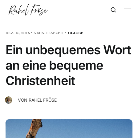
DEZ. 16, 2016
5 MIN. LESEZEIT
GLAUBE
Ein unbequemes Wort
an eine bequeme
Christenheit
VON
RAHEL FRÖSE