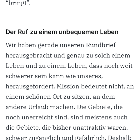
“bringt”.
Der Ruf zu einem unbequemen Leben
Wir haben gerade unseren Rundbrief
herausgebracht und genau zu solch einem
Leben und zu einem Leben, dass noch weit
schwerer sein kann wie unseres,
herausgefordert. Mission bedeutet nicht, an
einem schönen Ort zu sitzen, an dem
andere Urlaub machen. Die Gebiete, die
noch unerreicht sind, sind meistens auch
die Gebiete, die bisher unattraktiv waren,
schwer zugänglich und gefährlich. Deshalb