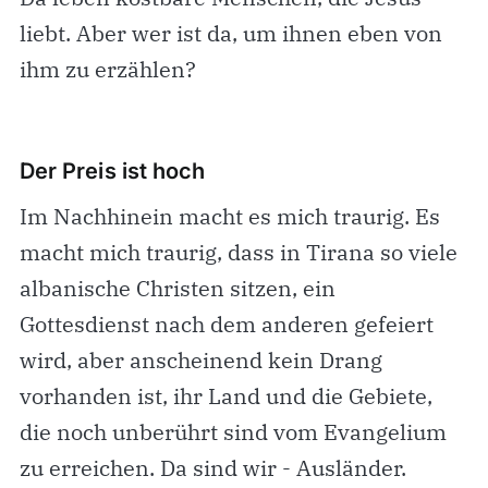
liebt. Aber wer ist da, um ihnen eben von
ihm zu erzählen?
Der Preis ist hoch
Im Nachhinein macht es mich traurig. Es
macht mich traurig, dass in Tirana so viele
albanische Christen sitzen, ein
Gottesdienst nach dem anderen gefeiert
wird, aber anscheinend kein Drang
vorhanden ist, ihr Land und die Gebiete,
die noch unberührt sind vom Evangelium
zu erreichen. Da sind wir - Ausländer.