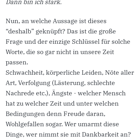
Dann bin ich stark.
Nun, an welche Aussage ist dieses
“deshalb” geknüpft? Das ist die große
Frage und der einzige Schlüssel für solche
Worte, die so gar nicht in unsere Zeit
passen.
Schwachheit, körperliche Leiden, Nöte aller
Art, Verfolgung (Lästerung, schlechte
Nachrede etc.), Ängste - welcher Mensch
hat zu welcher Zeit und unter welchen
Bedingungen denn Freude daran,
Wohlgefallen sogar. Wer umarmt diese
Dinge, wer nimmt sie mit Dankbarkeit an?