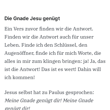
Die Gnade Jesu genügt
Ein Vers zuvor finden wir die Antwort.
Finden wir die Antwort auch für unser
Leben. Finde ich den Schlüssel, den
Augenöffner, finde ich für mich Worte, die
alles in mir zum klingen bringen: ja! Ja, das
ist die Antwort! Das ist es wert! Dahin will
ich kommen!
Jesus selbst hat zu Paulus gesprochen:
Meine Gnade genügt dir! Meine Gnade
genügt dir!