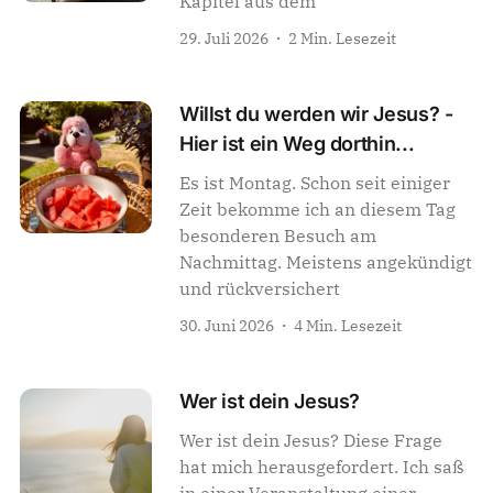
Kapitel aus dem
29. Juli 2026
2 Min. Lesezeit
Willst du werden wir Jesus? -
Hier ist ein Weg dorthin...
Es ist Montag. Schon seit einiger
Zeit bekomme ich an diesem Tag
besonderen Besuch am
Nachmittag. Meistens angekündigt
und rückversichert
30. Juni 2026
4 Min. Lesezeit
Wer ist dein Jesus?
Wer ist dein Jesus? Diese Frage
hat mich herausgefordert. Ich saß