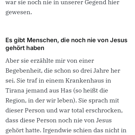
war sie noch nie in unserer Gegend hier
gewesen.
Es gibt Menschen, die noch nie von Jesus
gehört haben
Aber sie erzählte mir von einer
Begebenheit, die schon so drei Jahre her
sei. Sie traf in einem Krankenhaus in
Tirana jemand aus Has (so heißt die
Region, in der wir leben). Sie sprach mit
dieser Person und war total erschrocken,
dass diese Person noch nie von Jesus
gehört hatte. Irgendwie schien das nicht in