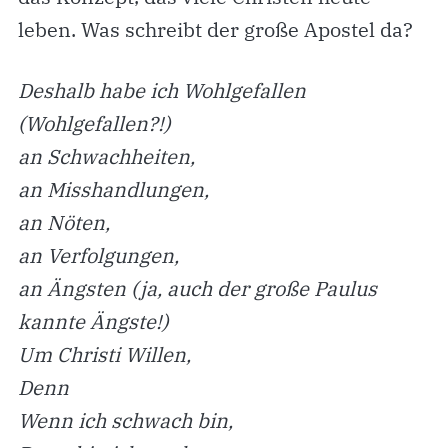
leben. Was schreibt der große Apostel da?
Deshalb habe ich Wohlgefallen
(Wohlgefallen?!)
an Schwachheiten,
an Misshandlungen,
an Nöten,
an Verfolgungen,
an Ängsten (ja, auch der große Paulus
kannte Ängste!)
Um Christi Willen,
Denn
Wenn ich schwach bin,