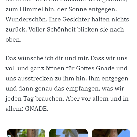
zum Himmel hin, der Sonne entgegen.
Wunderschön. Ihre Gesichter halten nichts
zurück. Voller Schönheit blicken sie nach
oben.
Das wünsche ich dir und mir. Dass wir uns
voll und ganz öffnen für Gottes Gnade und
uns ausstrecken zu ihm hin. Ihm entgegen
und dann genau das empfangen, was wir
jeden Tag brauchen. Aber vor allem und in
allem: GNADE.