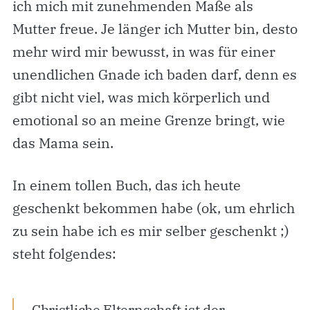
ich mich mit zunehmenden Maße als
Mutter freue. Je länger ich Mutter bin, desto
mehr wird mir bewusst, in was für einer
unendlichen Gnade ich baden darf, denn es
gibt nicht viel, was mich körperlich und
emotional so an meine Grenze bringt, wie
das Mama sein.
In einem tollen Buch, das ich heute
geschenkt bekommen habe (ok, um ehrlich
zu sein habe ich es mir selber geschenkt ;)
steht folgendes:
Christliche Elternschaft ist der