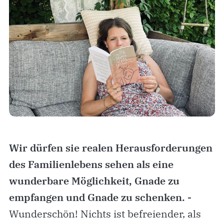
Wir dürfen sie realen Herausforderungen
des Familienlebens sehen als eine
wunderbare Möglichkeit, Gnade zu
empfangen und Gnade zu schenken. -
Wunderschön! Nichts ist befreiender, als