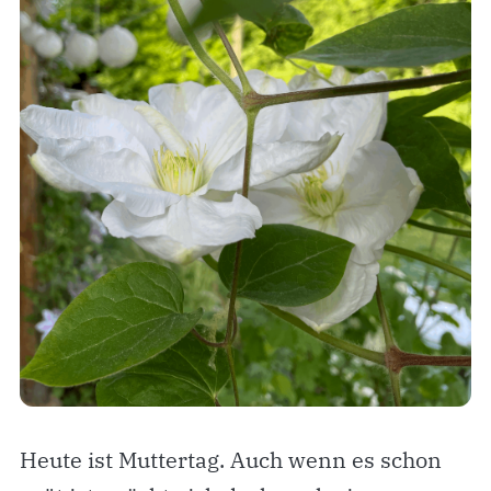
Heute ist Muttertag. Auch wenn es schon