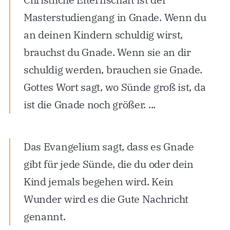
Masterstudiengang in Gnade. Wenn du
an deinen Kindern schuldig wirst,
brauchst du Gnade. Wenn sie an dir
schuldig werden, brauchen sie Gnade.
Gottes Wort sagt, wo Sünde groß ist, da
ist die Gnade noch größer. ...
Das Evangelium sagt, dass es Gnade
gibt für jede Sünde, die du oder dein
Kind jemals begehen wird. Kein
Wunder wird es die Gute Nachricht
genannt.