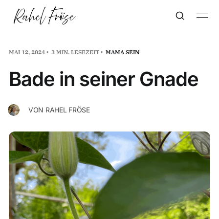
MAI 12, 2024
3 MIN. LESEZEIT
MAMA SEIN
Bade in seiner Gnade
VON
RAHEL FRÖSE