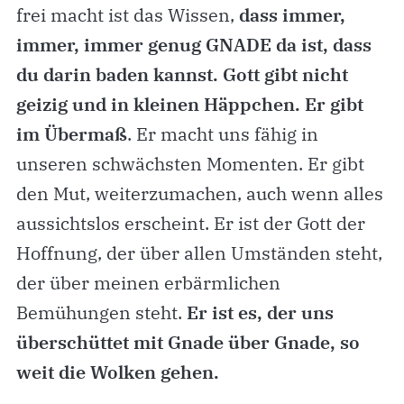
frei macht ist das Wissen,
dass immer,
immer, immer genug GNADE da ist, dass
du darin baden kannst. Gott gibt nicht
geizig und in kleinen Häppchen. Er gibt
im Übermaß
. Er macht uns fähig in
unseren schwächsten Momenten. Er gibt
den Mut, weiterzumachen, auch wenn alles
aussichtslos erscheint. Er ist der Gott der
Hoffnung, der über allen Umständen steht,
der über meinen erbärmlichen
Bemühungen steht.
Er ist es, der uns
überschüttet mit Gnade über Gnade, so
weit die Wolken gehen.