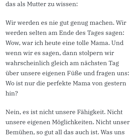
das als Mutter zu wissen:
Wir werden es nie gut genug machen. Wir
werden selten am Ende des Tages sagen:
Wow, war ich heute eine tolle Mama. Und
wenn wir es sagen, dann stolpern wir
wahrscheinlich gleich am nächsten Tag
über unsere eigenen Füße und fragen uns:
Wo ist nur die perfekte Mama von gestern
hin?
Nein, es ist nicht unsere Fähigkeit. Nicht
unsere eigenen Möglichkeiten. Nicht unser
Bemühen, so gut all das auch ist. Was uns