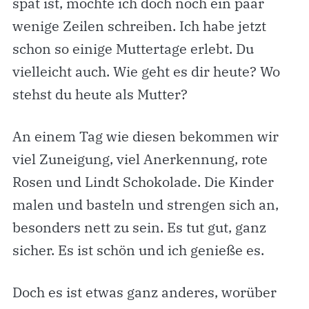
spät ist, möchte ich doch noch ein paar
wenige Zeilen schreiben. Ich habe jetzt
schon so einige Muttertage erlebt. Du
vielleicht auch. Wie geht es dir heute? Wo
stehst du heute als Mutter?
An einem Tag wie diesen bekommen wir
viel Zuneigung, viel Anerkennung, rote
Rosen und Lindt Schokolade. Die Kinder
malen und basteln und strengen sich an,
besonders nett zu sein. Es tut gut, ganz
sicher. Es ist schön und ich genieße es.
Doch es ist etwas ganz anderes, worüber