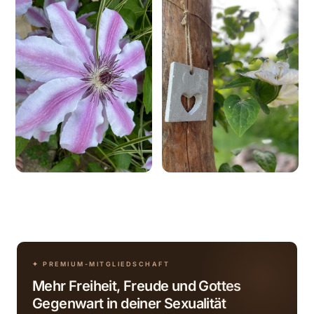
✦ PREMIUM-MITGLIEDSCHAFT
Mehr Freiheit, Freude und Gottes
Gegenwart in deiner Sexualität