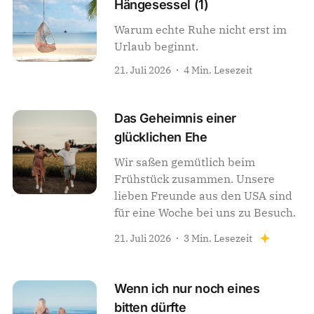
Hängesessel (1)
Warum echte Ruhe nicht erst im
Urlaub beginnt.
21. Juli 2026
4 Min. Lesezeit
Das Geheimnis einer
glücklichen Ehe
Wir saßen gemütlich beim
Frühstück zusammen. Unsere
lieben Freunde aus den USA sind
für eine Woche bei uns zu Besuch.
21. Juli 2026
3 Min. Lesezeit
Wenn ich nur noch eines
bitten dürfte