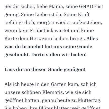
Sei dir sicher, liebe Mama, seine GNADE ist
genug. Seine Liebe ist da. Seine Kraft
befähigt dich, morgen wieder aufzustehen,
wenn kein Frühstück wartet und keine
Karte dein Herz zum lachen bringt.
Alles
was du brauchst hat uns seine Gnade
geschenkt. Darin sollen wir baden!
Lass dir an dieser Gnade genügen!
Als ich heute in den Garten kam, sah ich
unsere schönen Klematis, wie sie sich
geöffnet hatten, genau heute zu Muttertag.
Sie haben ihre Blütenblätter weit geöffnet,