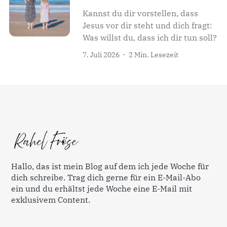
Kannst du dir vorstellen, dass
Jesus vor dir steht und dich fragt:
Was willst du, dass ich dir tun soll?
7. Juli 2026
2 Min. Lesezeit
Hallo, das ist mein Blog auf dem ich jede Woche für
dich schreibe. Trag dich gerne für ein E-Mail-Abo
ein und du erhältst jede Woche eine E-Mail mit
exklusivem Content.