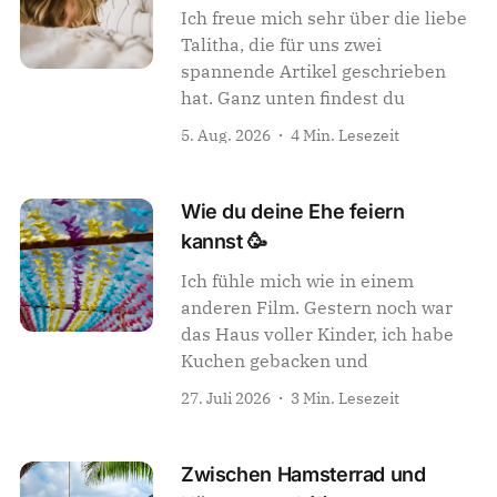
Ich freue mich sehr über die liebe
Talitha, die für uns zwei
spannende Artikel geschrieben
hat. Ganz unten findest du
5. Aug. 2026
4 Min. Lesezeit
Wie du deine Ehe feiern
kannst 🥳
Ich fühle mich wie in einem
anderen Film. Gestern noch war
das Haus voller Kinder, ich habe
Kuchen gebacken und
27. Juli 2026
3 Min. Lesezeit
Zwischen Hamsterrad und