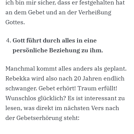
ich bin mir sicher, dass er festgehalten hat
an dem Gebet und an der Verheißung
Gottes.
Gott führt durch alles in eine
persönliche Beziehung zu ihm.
Manchmal kommt alles anders als geplant.
Rebekka wird also nach 20 Jahren endlich
schwanger. Gebet erhört! Traum erfüllt!
Wunschlos glücklich? Es ist interessant zu
lesen, was direkt im nächsten Vers nach
der Gebetserhörung steht: