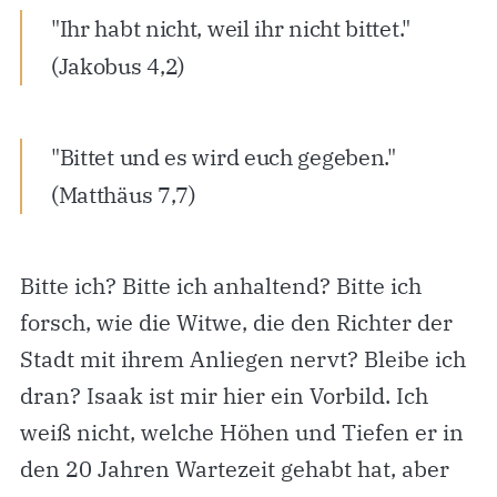
"Ihr habt nicht, weil ihr nicht bittet."
(Jakobus 4,2)
"Bittet und es wird euch gegeben."
(Matthäus 7,7)
Bitte ich? Bitte ich anhaltend? Bitte ich
forsch, wie die Witwe, die den Richter der
Stadt mit ihrem Anliegen nervt? Bleibe ich
dran? Isaak ist mir hier ein Vorbild. Ich
weiß nicht, welche Höhen und Tiefen er in
den 20 Jahren Wartezeit gehabt hat, aber