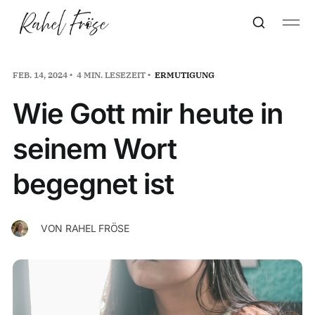
FEB. 14, 2024
4 MIN. LESEZEIT
ERMUTIGUNG
Wie Gott mir heute in
seinem Wort
begegnet ist
VON
RAHEL FRÖSE