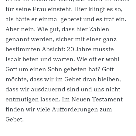
für seine Frau einsteht. Hier klingt es so,
als hätte er einmal gebetet und es traf ein.
Aber nein. Wie gut, dass hier Zahlen
genannt werden, sicher mit einer ganz
bestimmten Absicht: 20 Jahre musste
Isaak beten und warten. Wie oft er wohl
Gott um einen Sohn gebeten hat? Gott
möchte, dass wir im Gebet dran bleiben,
dass wir ausdauernd sind und uns nicht
entmutigen lassen. Im Neuen Testament
finden wir viele Aufforderungen zum
Gebet.