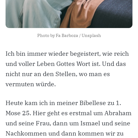
Photo by 
Fa Barboza
 / 
Unsplash
Ich bin immer wieder begeistert, wie reich
und voller Leben Gottes Wort ist. Und das
nicht nur an den Stellen, wo man es
vermuten würde.
Heute kam ich in meiner Bibellese zu 1.
Mose 25. Hier geht es erstmal um Abraham
und seine Frau, dann um Ismael und seine
Nachkommen und dann kommen wir zu