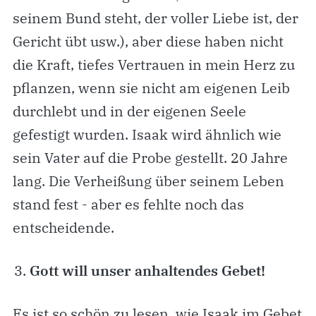
seinem Bund steht, der voller Liebe ist, der
Gericht übt usw.), aber diese haben nicht
die Kraft, tiefes Vertrauen in mein Herz zu
pflanzen, wenn sie nicht am eigenen Leib
durchlebt und in der eigenen Seele
gefestigt wurden. Isaak wird ähnlich wie
sein Vater auf die Probe gestellt. 20 Jahre
lang. Die Verheißung über seinem Leben
stand fest - aber es fehlte noch das
entscheidende.
Gott will unser anhaltendes Gebet!
Es
ist
so schön zu lesen, wie Isaak im Gebet