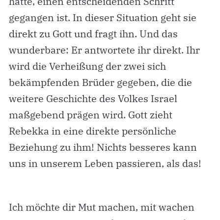
hatte, einen entscheidenden Schritt
gegangen ist. In dieser Situation geht sie
direkt zu Gott und fragt ihn. Und das
wunderbare: Er antwortete ihr direkt. Ihr
wird die Verheißung der zwei sich
bekämpfenden Brüder gegeben, die die
weitere Geschichte des Volkes Israel
maßgebend prägen wird. Gott zieht
Rebekka in eine direkte persönliche
Beziehung zu ihm! Nichts besseres kann
uns in unserem Leben passieren, als das!
Ich möchte dir Mut machen, mit wachen