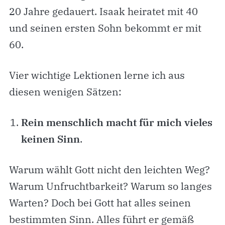
20 Jahre gedauert. Isaak heiratet mit 40
und seinen ersten Sohn bekommt er mit
60.
Vier wichtige Lektionen lerne ich aus
diesen wenigen Sätzen:
Rein menschlich macht für mich vieles
keinen Sinn
.
Warum wählt Gott nicht den leichten Weg?
Warum Unfruchtbarkeit? Warum so langes
Warten? Doch bei Gott hat alles seinen
bestimmten Sinn. Alles führt er gemäß