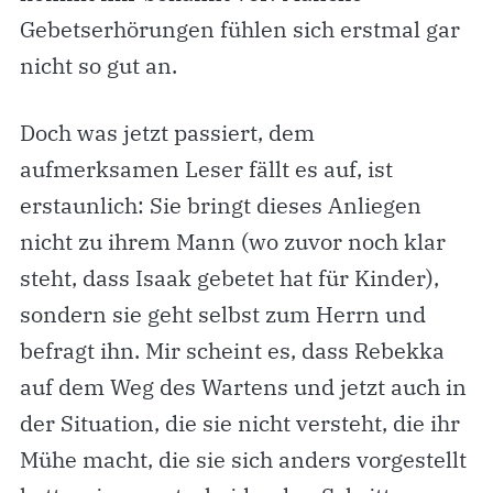
Gebetserhörungen fühlen sich erstmal gar
nicht so gut an.
Doch was jetzt passiert, dem
aufmerksamen Leser fällt es auf, ist
erstaunlich: Sie bringt dieses Anliegen
nicht zu ihrem Mann (wo zuvor noch klar
steht, dass Isaak gebetet hat für Kinder),
sondern sie geht selbst zum Herrn und
befragt ihn. Mir scheint es, dass Rebekka
auf dem Weg des Wartens und jetzt auch in
der Situation, die sie nicht versteht, die ihr
Mühe macht, die sie sich anders vorgestellt