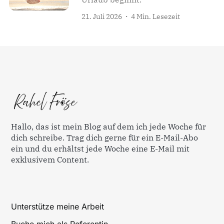
21. Juli 2026
4 Min. Lesezeit
Hallo, das ist mein Blog auf dem ich jede Woche für
dich schreibe. Trag dich gerne für ein E-Mail-Abo
ein und du erhältst jede Woche eine E-Mail mit
exklusivem Content.
Unterstütze meine Arbeit