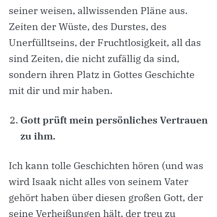
seiner weisen, allwissenden Pläne aus.
Zeiten der Wüste, des Durstes, des
Unerfülltseins, der Fruchtlosigkeit, all das
sind Zeiten, die nicht zufällig da sind,
sondern ihren Platz in Gottes Geschichte
mit dir und mir haben.
Gott prüft mein persönliches Vertrauen
zu ihm.
Ich kann tolle Geschichten hören (und was
wird Isaak nicht alles von seinem Vater
gehört haben über diesen großen Gott, der
seine Verheißungen hält, der treu zu