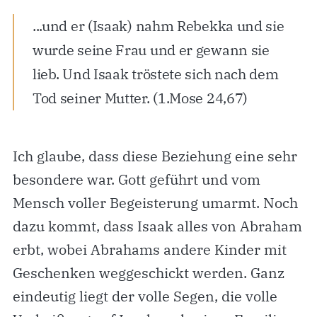
...und er (Isaak) nahm Rebekka und sie
wurde seine Frau und er gewann sie
lieb. Und Isaak tröstete sich nach dem
Tod seiner Mutter. (1.Mose 24,67)
Ich glaube, dass diese Beziehung eine sehr
besondere war. Gott geführt und vom
Mensch voller Begeisterung umarmt. Noch
dazu kommt, dass Isaak alles von Abraham
erbt, wobei Abrahams andere Kinder mit
Geschenken weggeschickt werden. Ganz
eindeutig liegt der volle Segen, die volle