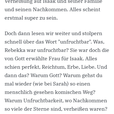
Verheißung auf Isaak und seiner Familie
und seinen Nachkommen. Alles scheint
erstmal super zu sein.
Doch dann lesen wir weiter und stolpern
schnell über das Wort "unfruchtbar". Was,
Rebekka war unfruchtbar? Sie war doch die
von Gott erwählte Frau für Isaak. Alles
schien perfekt, Reichtum, Erbe, Liebe. Und
dann das? Warum Gott? Warum gehst du
mal wieder (wie bei Sarah) so einen
menschlich gesehen komischen Weg?
Warum Unfruchtbarkeit, wo Nachkommen
so viele der Sterne sind, verheißen waren?