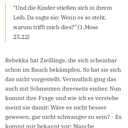
"Und die Kinder stießen sich in ihrem
Leib. Da sagte sie: Wenn es so steht,
warum trifft mich dies?" (1.Mose
25,22)
Rebekka hat Zwillinge, die sich scheinbar
schon im Bauch bekämpfen. So hat sie sich
das nicht vorgestellt. Vermutlich ging das
auch mit Schmerzen ihrerseits einher. Nun
kommt ihre Frage und wie ich es verstehe
meint sie damit: Wäre es nicht besser
gewesen, gar nicht schwanger zu sein? - Es
kommt mir bekannt vor: Manche