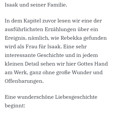
Isaak und seiner Familie.
In dem Kapitel zuvor lesen wir eine der
ausführlichsten Erzählungen über ein
Ereignis, nämlich, wie Rebekka gefunden
wird als Frau für Isaak. Eine sehr
interessante Geschichte und in jedem
kleinen Detail sehen wir hier Gottes Hand
am Werk, ganz ohne große Wunder und
Offenbarungen.
Eine wunderschöne Liebesgeschichte
beginnt: