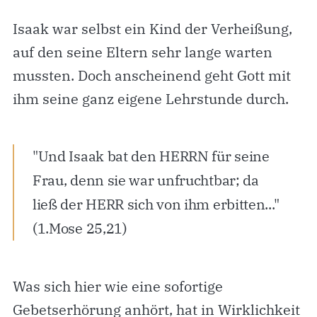
Isaak war selbst ein Kind der Verheißung,
auf den seine Eltern sehr lange warten
mussten. Doch anscheinend geht Gott mit
ihm seine ganz eigene Lehrstunde durch.
"Und Isaak bat den HERRN für seine
Frau, denn sie war unfruchtbar; da
ließ der HERR sich von ihm erbitten..."
(1.Mose 25,21)
Was sich hier wie eine sofortige
Gebetserhörung anhört, hat in Wirklichkeit