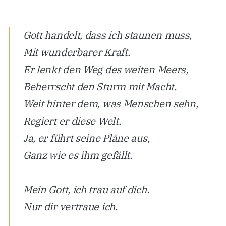
Gott handelt, dass ich staunen muss,
Mit wunderbarer Kraft.
Er lenkt den Weg des weiten Meers,
Beherrscht den Sturm mit Macht.
Weit hinter dem, was Menschen sehn,
Regiert er diese Welt.
Ja, er führt seine Pläne aus,
Ganz wie es ihm gefällt.
Mein Gott, ich trau auf dich.
Nur dir vertraue ich.