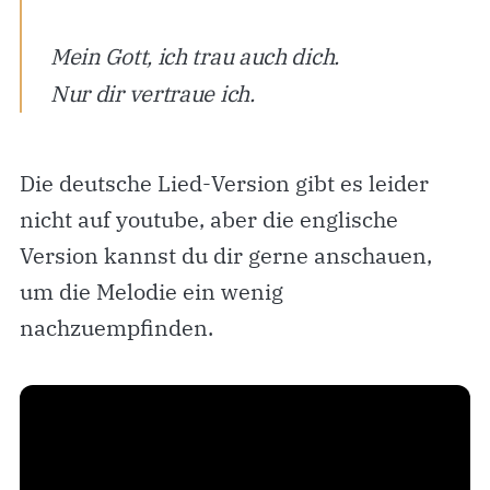
Mein Gott, ich trau auch dich.
Nur dir vertraue ich.
Die deutsche Lied-Version gibt es leider
nicht auf youtube, aber die englische
Version kannst du dir gerne anschauen,
um die Melodie ein wenig
nachzuempfinden.