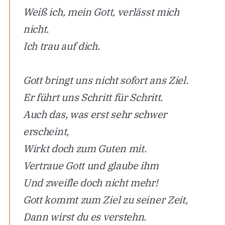
Weiß ich, mein Gott, verlässt mich
nicht.
Ich trau auf dich.
Gott bringt uns nicht sofort ans Ziel.
Er führt uns Schritt für Schritt.
Auch das, was erst sehr schwer
erscheint,
Wirkt doch zum Guten mit.
Vertraue Gott und glaube ihm
Und zweifle doch nicht mehr!
Gott kommt zum Ziel zu seiner Zeit,
Dann wirst du es verstehn.