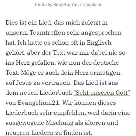
Photo by
Bing Hui Yau
/
Unsplash
Dies ist ein Lied, das mich zuletzt in
unserm Teamtreffen sehr angesprochen
hat. Ich hatte es schon oft in Englisch
gehört, aber der Text war mir dabei nie so
ins Herz gefallen, wie nun der deutsche
Text. Möge er auch dein Herz ermutigen,
auf Jesus zu vertrauen! Das Lied ist aus
dem neuen Liederbuch
"Seht unseren Gott"
von Evangelium21. Wir können dieses
Liederbuch sehr empfehlen, weil darin eine
ausgewogene Mischung als älteren und
neueren Liedern zu finden ist.