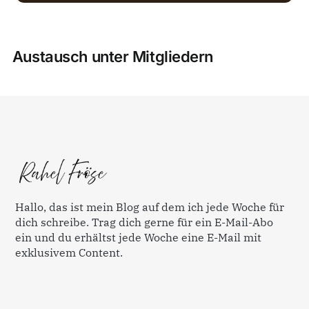
Austausch unter Mitgliedern
Hallo, das ist mein Blog auf dem ich jede Woche für
dich schreibe. Trag dich gerne für ein E-Mail-Abo
ein und du erhältst jede Woche eine E-Mail mit
exklusivem Content.