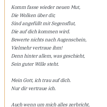
Komm fasse wieder neuen Mut,
Die Wolken über dir,
Sind angefüllt mit Segensflut,
Die auf dich kommen wird.
Bewerte nichts nach Augenschein,
Vielmehr vertraue ihm!
Denn hinter allem, was geschieht,
Sein guter Wille steht.
Mein Gott, ich trau auf dich.
Nur dir vertraue ich.
Auch wenn um mich alles zerbricht,