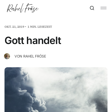
OKT. 21, 2019
1 MIN. LESEZEIT
Gott handelt
VON
RAHEL FRÖSE