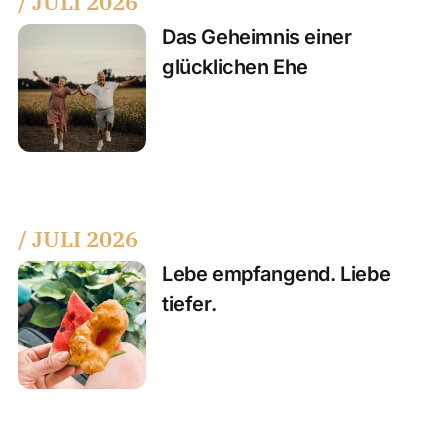
/ JULI 2026
Das Geheimnis einer
glücklichen Ehe
/ JULI 2026
Lebe empfangend. Liebe
tiefer.