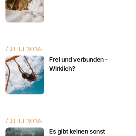
/ JULI 2026
Frei und verbunden -
Wirklich?
/ JULI 2026
Es gibt keinen sonst