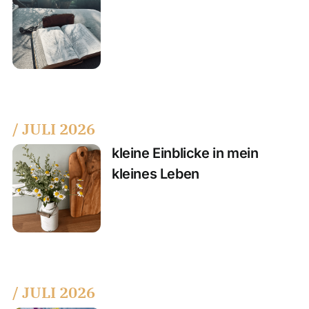
/ JULI 2026
kleine Einblicke in mein
kleines Leben
/ JULI 2026