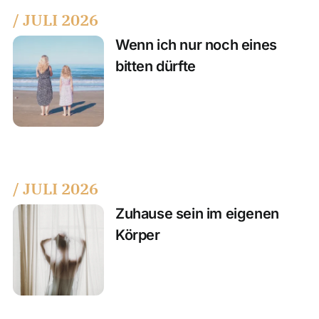
/ JULI 2026
Wenn ich nur noch eines
bitten dürfte
/ JULI 2026
Zuhause sein im eigenen
Körper