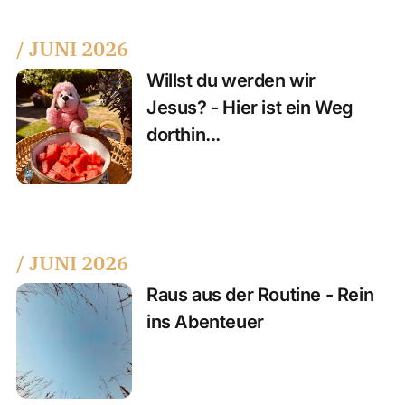
/ JUNI 2026
Willst du werden wir
Jesus? - Hier ist ein Weg
dorthin...
/ JUNI 2026
Raus aus der Routine - Rein
ins Abenteuer