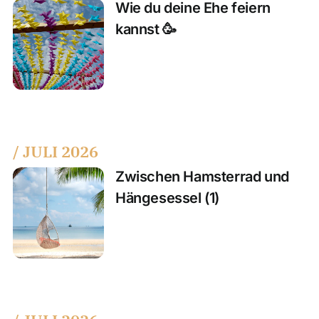
Wie du deine Ehe feiern
kannst 🥳
/ JULI 2026
Zwischen Hamsterrad und
Hängesessel (1)