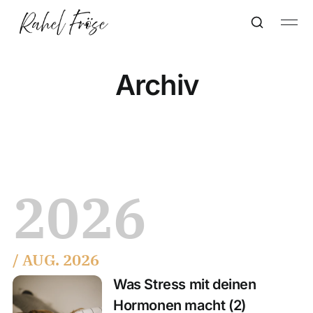
Archiv
2026
/ AUG. 2026
Was Stress mit deinen
Hormonen macht (2)