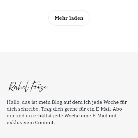
Mehr laden
Hallo, das ist mein Blog auf dem ich jede Woche für
dich schreibe. Trag dich gerne für ein E-Mail-Abo
ein und du erhältst jede Woche eine E-Mail mit
exklusivem Content.