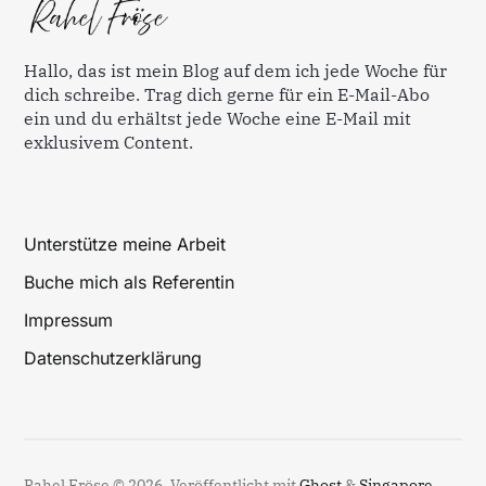
Hallo, das ist mein Blog auf dem ich jede Woche für
dich schreibe. Trag dich gerne für ein E-Mail-Abo
ein und du erhältst jede Woche eine E-Mail mit
exklusivem Content.
Unterstütze meine Arbeit
Buche mich als Referentin
Impressum
Datenschutzerklärung
Rahel Fröse © 2026.
Veröffentlicht mit
Ghost
&
Singapore