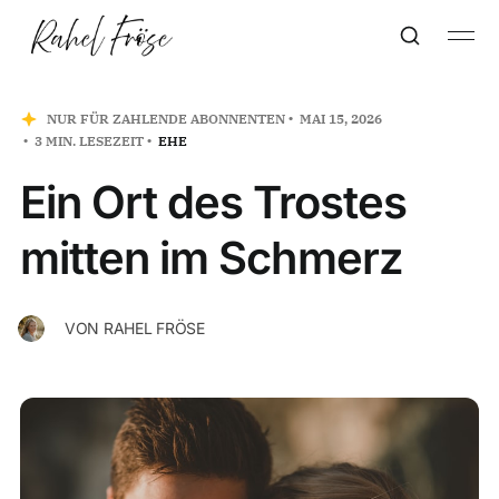
NUR FÜR ZAHLENDE ABONNENTEN
MAI 15, 2026
3 MIN. LESEZEIT
EHE
Ein Ort des Trostes
mitten im Schmerz
VON
RAHEL FRÖSE