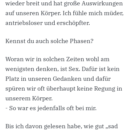
wieder breit und hat große Auswirkungen
auf unseren Körper. Ich fühle mich müder,
antriebsloser und erschöpfter.
Kennst du auch solche Phasen?
Woran wir in solchen Zeiten wohl am
wenigsten denken, ist Sex. Dafür ist kein
Platz in unseren Gedanken und dafür
spüren wir oft überhaupt keine Regung in
unserem Körper.
- So war es jedenfalls oft bei mir.
Bis ich davon gelesen habe, wie gut „sad