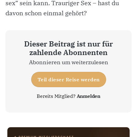
sex“ sein kann. Trauriger Sex – hast du
davon schon einmal gehört?
Dieser Beitrag ist nur für
zahlende Abonnenten
Abonnieren um weiterzulesen
Teil dieser Reise werden
Bereits Mitglied?
Anmelden
✦ PREMIUM-MITGLIEDSCHAFT