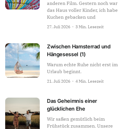
anderen Film. Gestern noch war
das Haus voller Kinder, ich habe
Kuchen gebacken und
27. Juli 2026
3 Min. Lesezeit
Zwischen Hamsterrad und
Hängesessel (1)
Warum echte Ruhe nicht erst im
Urlaub beginnt.
21. Juli 2026
4 Min. Lesezeit
Das Geheimnis einer
glücklichen Ehe
Wir saßen gemütlich beim
Frühstück zusammen. Unsere