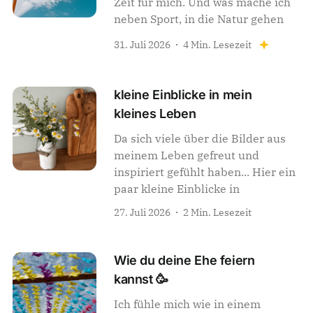
Zeit für mich. Und was mache ich
neben Sport, in die Natur gehen
31. Juli 2026
4 Min. Lesezeit
kleine Einblicke in mein
kleines Leben
Da sich viele über die Bilder aus
meinem Leben gefreut und
inspiriert gefühlt haben... Hier ein
paar kleine Einblicke in
27. Juli 2026
2 Min. Lesezeit
Wie du deine Ehe feiern
kannst 🥳
Ich fühle mich wie in einem