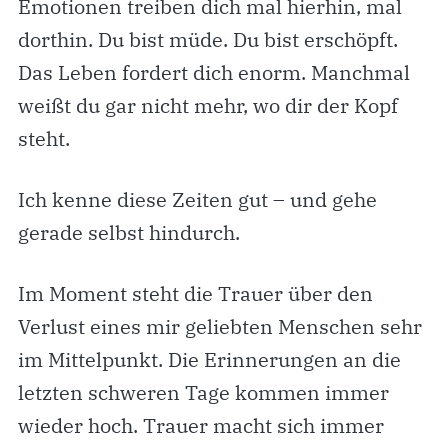
Emotionen treiben dich mal hierhin, mal
dorthin. Du bist müde. Du bist erschöpft.
Das Leben fordert dich enorm. Manchmal
weißt du gar nicht mehr, wo dir der Kopf
steht.
Ich kenne diese Zeiten gut – und gehe
gerade selbst hindurch.
Im Moment steht die Trauer über den
Verlust eines mir geliebten Menschen sehr
im Mittelpunkt. Die Erinnerungen an die
letzten schweren Tage kommen immer
wieder hoch. Trauer macht sich immer