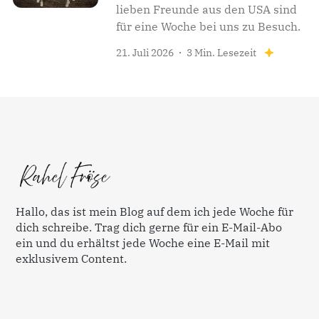
lieben Freunde aus den USA sind
für eine Woche bei uns zu Besuch.
21. Juli 2026
3 Min. Lesezeit
Hallo, das ist mein Blog auf dem ich jede Woche für
dich schreibe. Trag dich gerne für ein E-Mail-Abo
ein und du erhältst jede Woche eine E-Mail mit
exklusivem Content.