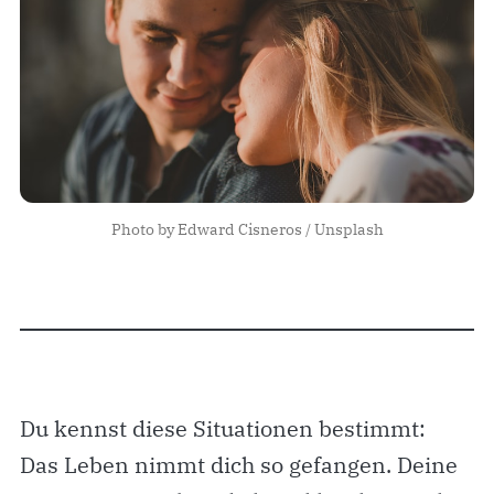
Photo by 
Edward Cisneros
 / 
Unsplash
Du kennst diese Situationen bestimmt:
Das Leben nimmt dich so gefangen. Deine