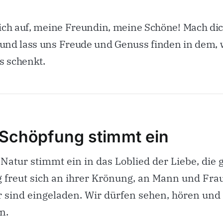
ch auf, meine Freundin, meine Schöne! Mach dic
nd lass uns Freude und Genuss finden in dem, 
s schenkt.
 Schöpfung stimmt ein
Natur stimmt ein in das Loblied der Liebe, die 
freut sich an ihrer Krönung, an Mann und Frau.
ir sind eingeladen. Wir dürfen sehen, hören und
n.