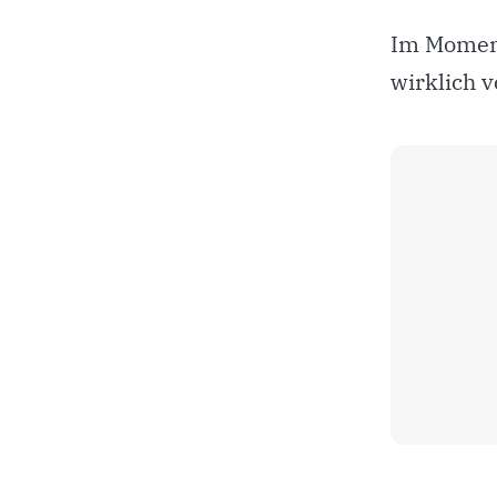
Im Moment
wirklich 