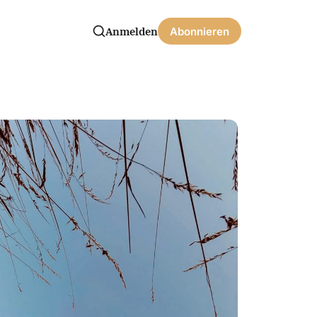
Anmelden
Abonnieren