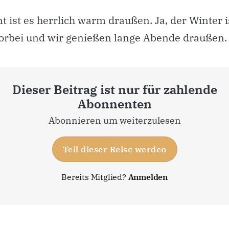
 ist es herrlich warm draußen. Ja, der Winter i
vorbei und wir genießen lange Abende draußen.
Dieser Beitrag ist nur für zahlende
Abonnenten
Abonnieren um weiterzulesen
Teil dieser Reise werden
Bereits Mitglied?
Anmelden