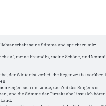
liebter erhebt seine Stimme und spricht zu mir: 
ich auf, meine Freundin, meine Schöne, und komm!
he, der Winter ist vorbei, die Regenzeit ist vorüber, is
en.
en zeigen sich im Lande, die Zeit des Singens ist 
n, und die Stimme der Turteltaube lässt sich hören 
 Land.