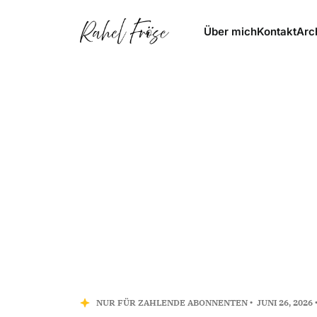
Über mich
Kontakt
Arc
NUR FÜR ZAHLENDE ABONNENTEN
JUNI 26, 2026