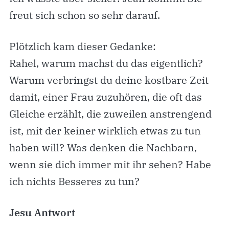
freut sich schon so sehr darauf.
Plötzlich kam dieser Gedanke:
Rahel, warum machst du das eigentlich?
Warum verbringst du deine kostbare Zeit
damit, einer Frau zuzuhören, die oft das
Gleiche erzählt, die zuweilen anstrengend
ist, mit der keiner wirklich etwas zu tun
haben will? Was denken die Nachbarn,
wenn sie dich immer mit ihr sehen? Habe
ich nichts Besseres zu tun?
Jesu Antwort