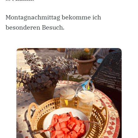
Montagnachmittag bekomme ich
besonderen Besuch.