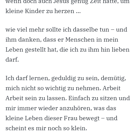
wenn doch auch Jesus genug Zeit hatte, um
kleine Kinder zu herzen …
wie viel mehr sollte ich dasselbe tun – und
ihm danken, dass er Menschen in mein
Leben gestellt hat, die ich zu ihm hin lieben
darf.
Ich darf lernen, geduldig zu sein, demütig,
mich nicht so wichtig zu nehmen. Arbeit
Arbeit sein zu lassen. Einfach zu sitzen und
mir immer wieder anzuhören, was das
kleine Leben dieser Frau bewegt – und
scheint es mir noch so klein.