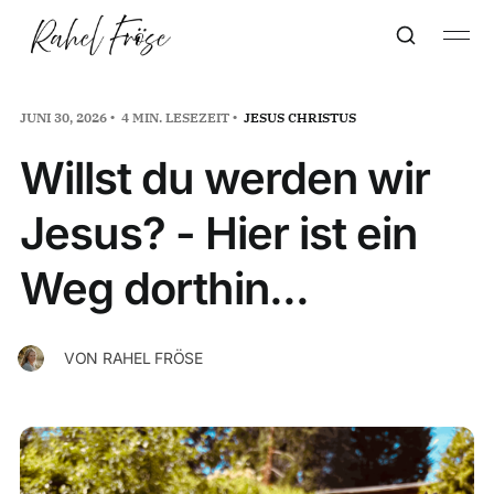
JUNI 30, 2026
4 MIN. LESEZEIT
JESUS CHRISTUS
Willst du werden wir
Jesus? - Hier ist ein
Weg dorthin...
VON
RAHEL FRÖSE