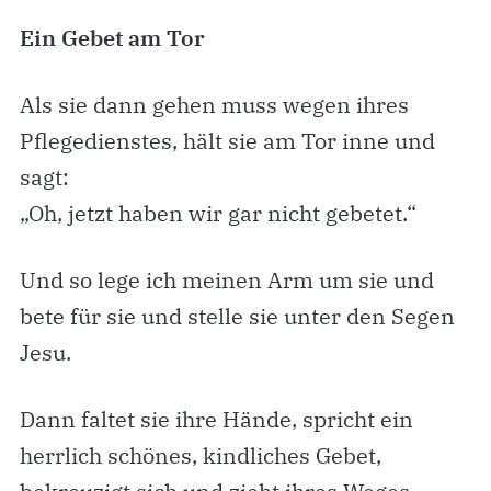
Ein Gebet am Tor
Als sie dann gehen muss wegen ihres
Pflegedienstes, hält sie am Tor inne und
sagt:
„Oh, jetzt haben wir gar nicht gebetet.“
Und so lege ich meinen Arm um sie und
bete für sie und stelle sie unter den Segen
Jesu.
Dann faltet sie ihre Hände, spricht ein
herrlich schönes, kindliches Gebet,