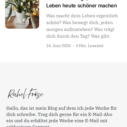
Leben heute schöner machen
Was macht dein Leben eigentlich
schön? Was bewegt dich, jeden
morgen aufzustehen? Was trägt
dich durch den Tag? Was gibt
16. Juni 2026
4 Min. Lesezeit
Hallo, das ist mein Blog auf dem ich jede Woche für
dich schreibe. Trag dich gerne für ein E-Mail-Abo
ein und du erhältst jede Woche eine E-Mail mit
exklusivem Content.