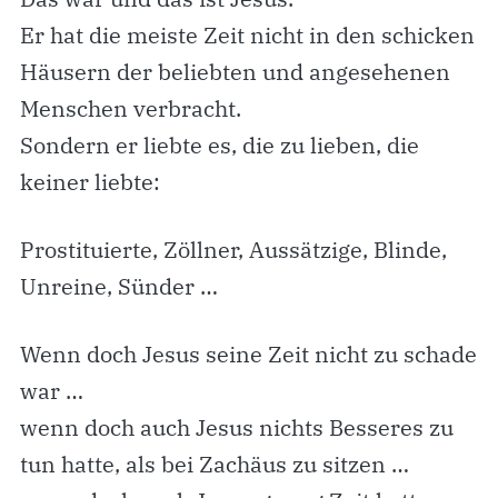
Er hat die meiste Zeit nicht in den schicken
Häusern der beliebten und angesehenen
Menschen verbracht.
Sondern er liebte es, die zu lieben, die
keiner liebte:
Prostituierte, Zöllner, Aussätzige, Blinde,
Unreine, Sünder …
Wenn doch Jesus seine Zeit nicht zu schade
war …
wenn doch auch Jesus nichts Besseres zu
tun hatte, als bei Zachäus zu sitzen …