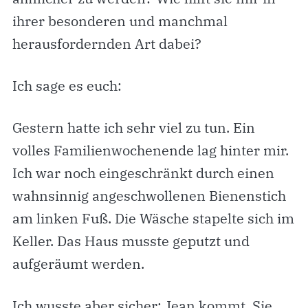
ihrer besonderen und manchmal
herausfordernden Art dabei?
Ich sage es euch:
Gestern hatte ich sehr viel zu tun. Ein
volles Familienwochenende lag hinter mir.
Ich war noch eingeschränkt durch einen
wahnsinnig angeschwollenen Bienenstich
am linken Fuß. Die Wäsche stapelte sich im
Keller. Das Haus musste geputzt und
aufgeräumt werden.
Ich wusste aber sicher: Jean kommt. Sie