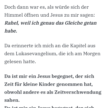
Doch dann war es, als würde sich der
Himmel öffnen und Jesus zu mir sagen:
Rahel, weil ich genau das Gleiche getan
habe.
Da erinnerte ich mich an die Kapitel aus
dem Lukasevangelium, die ich am Morgen
gelesen hatte.
Da ist mir ein Jesus begegnet, der sich
Zeit für kleine Kinder genommen hat,
obwohl andere es als Zeitverschwendung
sahen.
Da ist mir ein Jesus begegnet, der sich