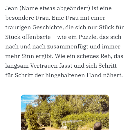
Jean (Name etwas abgeändert) ist eine
besondere Frau. Eine Frau mit einer
traurigen Geschichte, die sich nur Stück für
Stück offenbarte – wie ein Puzzle, das sich
nach und nach zusammenfügt und immer
mehr Sinn ergibt. Wie ein scheues Reh, das
langsam Vertrauen fasst und sich Schritt
für Schritt der hingehaltenen Hand nähert.