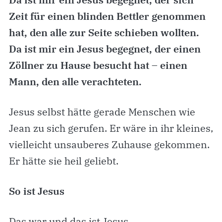
Zeit für einen blinden Bettler genommen
hat, den alle zur Seite schieben wollten.
Da ist mir ein Jesus begegnet, der einen
Zöllner zu Hause besucht hat – einen
Mann, den alle verachteten.
Jesus selbst hätte gerade Menschen wie
Jean zu sich gerufen. Er wäre in ihr kleines,
vielleicht unsauberes Zuhause gekommen.
Er hätte sie heil geliebt.
So ist Jesus
Das war und das ist Jesus.