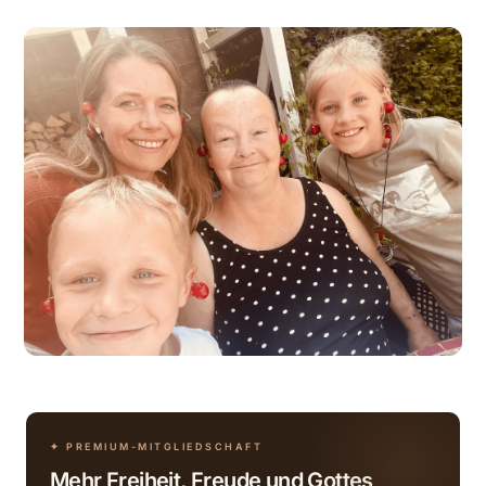
✦ PREMIUM-MITGLIEDSCHAFT
Mehr Freiheit, Freude und Gottes