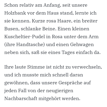
Schon relativ am Anfang, seit unsere
Holzbank vor dem Haus stand, lernte ich
sie kennen. Kurze rosa Haare, ein breiter
Busen, schlanke Beine. Einen kleinen
Kuscheltier-Pudel in Rosa unter dem Arm
(ihre Handtasche) und einen Gehwagen
neben sich, saß sie eines Tages einfach da.
Ihre laute Stimme ist nicht zu verwechseln,
und ich musste mich schnell daran
gewöhnen, dass unsere Gespräche auf
jeden Fall von der neugierigen
Nachbarschaft mitgehört werden.