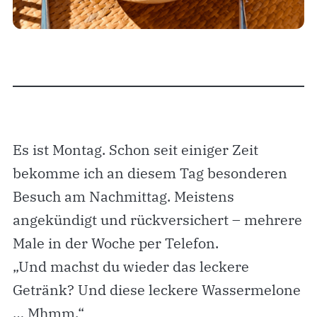
Es ist Montag. Schon seit einiger Zeit
bekomme ich an diesem Tag besonderen
Besuch am Nachmittag. Meistens
angekündigt und rückversichert – mehrere
Male in der Woche per Telefon.
„Und machst du wieder das leckere
Getränk? Und diese leckere Wassermelone
… Mhmm.“