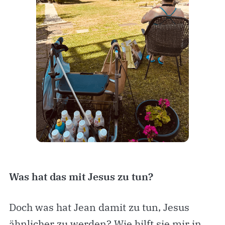
Was hat das mit Jesus zu tun?
Doch was hat Jean damit zu tun, Jesus
ähnlicher zu werden? Wie hilft sie mir in