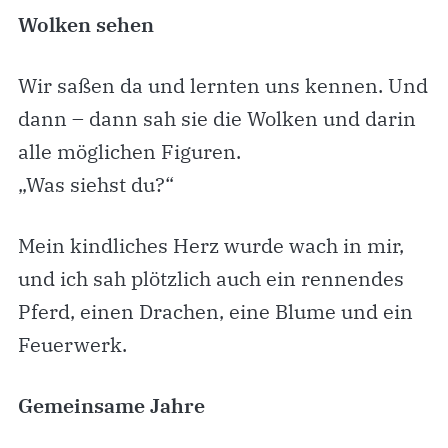
Wolken sehen
Wir saßen da und lernten uns kennen. Und
dann – dann sah sie die Wolken und darin
alle möglichen Figuren.
„Was siehst du?“
Mein kindliches Herz wurde wach in mir,
und ich sah plötzlich auch ein rennendes
Pferd, einen Drachen, eine Blume und ein
Feuerwerk.
Gemeinsame Jahre