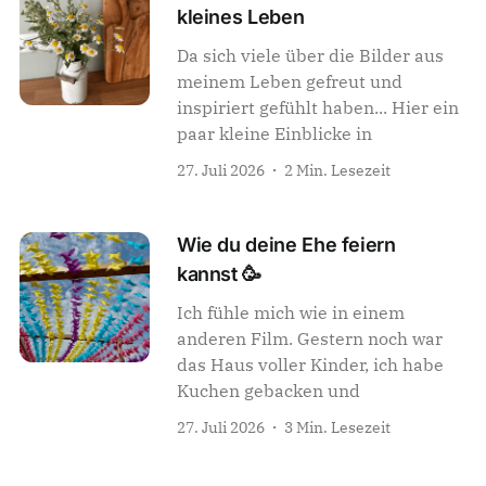
kleines Leben
Da sich viele über die Bilder aus
meinem Leben gefreut und
inspiriert gefühlt haben... Hier ein
paar kleine Einblicke in
27. Juli 2026
2 Min. Lesezeit
Wie du deine Ehe feiern
kannst 🥳
Ich fühle mich wie in einem
anderen Film. Gestern noch war
das Haus voller Kinder, ich habe
Kuchen gebacken und
27. Juli 2026
3 Min. Lesezeit