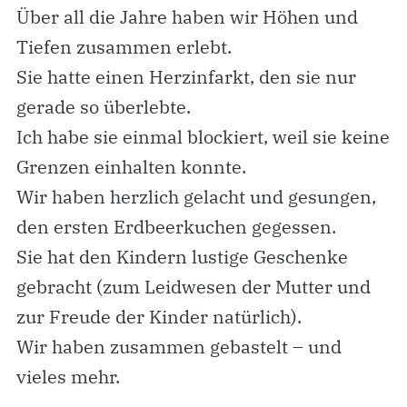
Über all die Jahre haben wir Höhen und
Tiefen zusammen erlebt.
Sie hatte einen Herzinfarkt, den sie nur
gerade so überlebte.
Ich habe sie einmal blockiert, weil sie keine
Grenzen einhalten konnte.
Wir haben herzlich gelacht und gesungen,
den ersten Erdbeerkuchen gegessen.
Sie hat den Kindern lustige Geschenke
gebracht (zum Leidwesen der Mutter und
zur Freude der Kinder natürlich).
Wir haben zusammen gebastelt – und
vieles mehr.