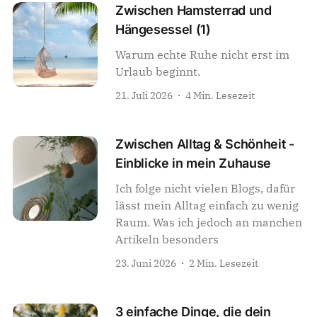
Zwischen Hamsterrad und
Hängesessel (1)
Warum echte Ruhe nicht erst im
Urlaub beginnt.
21. Juli 2026
4 Min. Lesezeit
Zwischen Alltag & Schönheit -
Einblicke in mein Zuhause
Ich folge nicht vielen Blogs, dafür
lässt mein Alltag einfach zu wenig
Raum. Was ich jedoch an manchen
Artikeln besonders
23. Juni 2026
2 Min. Lesezeit
3 einfache Dinge, die dein