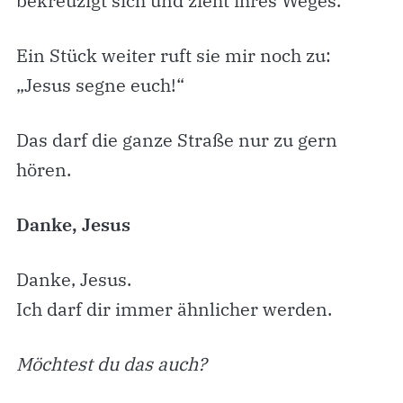
bekreuzigt sich und zieht ihres Weges.
Ein Stück weiter ruft sie mir noch zu:
„Jesus segne euch!“
Das darf die ganze Straße nur zu gern
hören.
Danke, Jesus
Danke, Jesus.
Ich darf dir immer ähnlicher werden.
Möchtest du das auch?