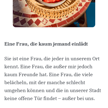
Eine Frau, die kaum jemand einlädt
Sie ist eine Frau, die jeder in unserem Ort
kennt. Eine Frau, die außer mir jedoch
kaum Freunde hat. Eine Frau, die viele
belächeln, mit der manche schlecht
umgehen können und die in unserer Stadt
keine offene Tür findet – außer bei uns.