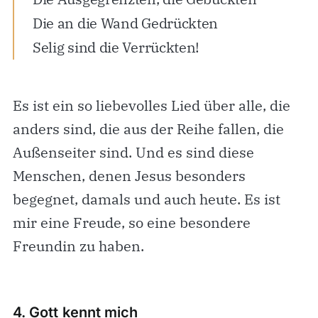
Die an die Wand Gedrückten
Selig sind die Verrückten!
Es ist ein so liebevolles Lied über alle, die
anders sind, die aus der Reihe fallen, die
Außenseiter sind. Und es sind diese
Menschen, denen Jesus besonders
begegnet, damals und auch heute. Es ist
mir eine Freude, so eine besondere
Freundin zu haben.
4. Gott kennt mich