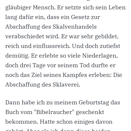
gläubiger Mensch. Er setzte sich sein Leben
lang dafür ein, dass ein Gesetz zur
Abschaffung des Skalvenhandels
verabschiedet wird. Er war sehr gebildet,
reich und einflussreich. Und doch zutiefst
demütig. Er erlebte so viele Niederlagen,
doch drei Tage vor seinem Tod durfte er
noch das Ziel seines Kampfes erleben: Die
Abschaffung des Sklaverei.
Dann habe ich zu meinem Geburtstag das
Buch vom "Bibelraucher" geschenkt
bekommen. Hatte schon einiges davon