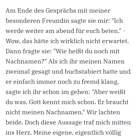
Am Ende des Gesprächs mit meiner
besonderen Freundin sagte sie mir: "Ich
werde weiter am abend für euch beten." -
Wow, das hätte ich wirklich nicht erwartet.
Dann fragte sie: "Wie heißt du noch mit
Nachnamen?" Als ich ihr meinen Namen
zweimal gesagt und buchstabiert hatte und
er einfach immer noch zu fremd klang,
sagte ich ihr schon im gehen: "Aber weißt
du was, Gott kennt mich schon. Er braucht
nicht meinen Nachnamen." Wir lachten
beide. Doch diese Aussage traf mich mitten
ins Herz. Meine eigene, eigentlich völlig