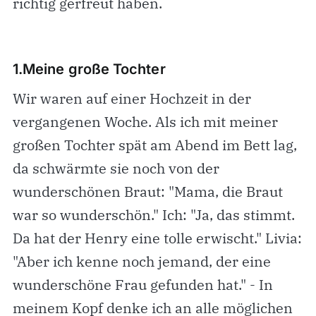
richtig gerfreut haben.
1.Meine große Tochter
Wir waren auf einer Hochzeit in der
vergangenen Woche. Als ich mit meiner
großen Tochter spät am Abend im Bett lag,
da schwärmte sie noch von der
wunderschönen Braut: "Mama, die Braut
war so wunderschön." Ich: "Ja, das stimmt.
Da hat der Henry eine tolle erwischt." Livia:
"Aber ich kenne noch jemand, der eine
wunderschöne Frau gefunden hat." - In
meinem Kopf denke ich an alle möglichen