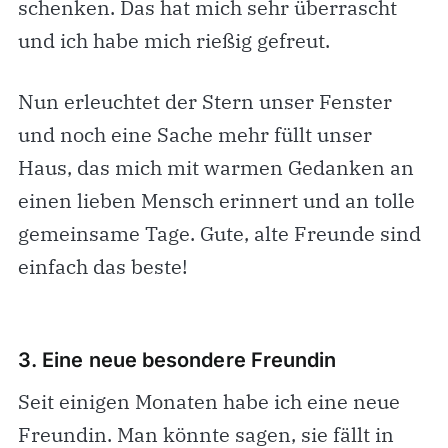
schenken. Das hat mich sehr überrascht
und ich habe mich rießig gefreut.
Nun erleuchtet der Stern unser Fenster
und noch eine Sache mehr füllt unser
Haus, das mich mit warmen Gedanken an
einen lieben Mensch erinnert und an tolle
gemeinsame Tage. Gute, alte Freunde sind
einfach das beste!
3. Eine neue besondere Freundin
Seit einigen Monaten habe ich eine neue
Freundin. Man könnte sagen, sie fällt in