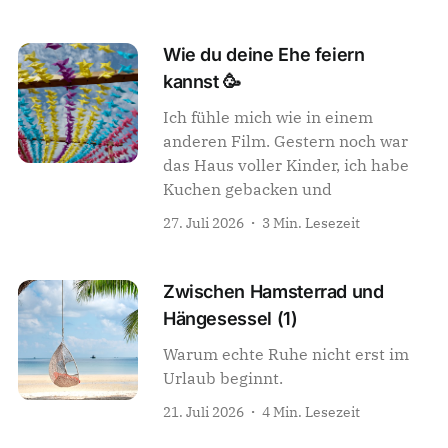
Wie du deine Ehe feiern
kannst 🥳
Ich fühle mich wie in einem
anderen Film. Gestern noch war
das Haus voller Kinder, ich habe
Kuchen gebacken und
27. Juli 2026
3 Min. Lesezeit
Zwischen Hamsterrad und
Hängesessel (1)
Warum echte Ruhe nicht erst im
Urlaub beginnt.
21. Juli 2026
4 Min. Lesezeit