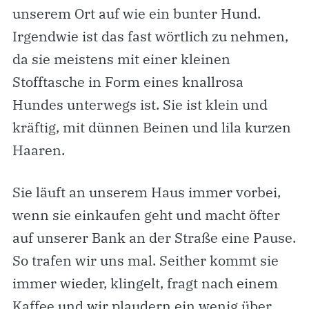
unserem Ort auf wie ein bunter Hund.
Irgendwie ist das fast wörtlich zu nehmen,
da sie meistens mit einer kleinen
Stofftasche in Form eines knallrosa
Hundes unterwegs ist. Sie ist klein und
kräftig, mit dünnen Beinen und lila kurzen
Haaren.
Sie läuft an unserem Haus immer vorbei,
wenn sie einkaufen geht und macht öfter
auf unserer Bank an der Straße eine Pause.
So trafen wir uns mal. Seither kommt sie
immer wieder, klingelt, fragt nach einem
Kaffee und wir plaudern ein wenig über