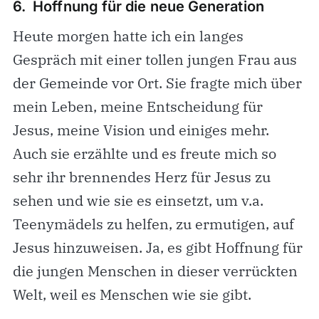
6. Hoffnung für die neue Generation
Heute morgen hatte ich ein langes
Gespräch mit einer tollen jungen Frau aus
der Gemeinde vor Ort. Sie fragte mich über
mein Leben, meine Entscheidung für
Jesus, meine Vision und einiges mehr.
Auch sie erzählte und es freute mich so
sehr ihr brennendes Herz für Jesus zu
sehen und wie sie es einsetzt, um v.a.
Teenymädels zu helfen, zu ermutigen, auf
Jesus hinzuweisen. Ja, es gibt Hoffnung für
die jungen Menschen in dieser verrückten
Welt, weil es Menschen wie sie gibt.