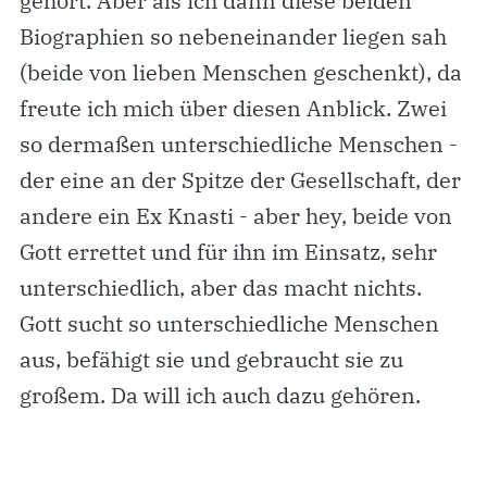
gehört. Aber als ich dann diese beiden
Biographien so nebeneinander liegen sah
(beide von lieben Menschen geschenkt), da
freute ich mich über diesen Anblick. Zwei
so dermaßen unterschiedliche Menschen -
der eine an der Spitze der Gesellschaft, der
andere ein Ex Knasti - aber hey, beide von
Gott errettet und für ihn im Einsatz, sehr
unterschiedlich, aber das macht nichts.
Gott sucht so unterschiedliche Menschen
aus, befähigt sie und gebraucht sie zu
großem. Da will ich auch dazu gehören.