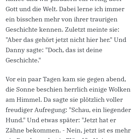
Gott und die Welt. Dabei lerne ich immer
ein bisschen mehr von ihrer traurigen
Geschichte kennen. Zuletzt meinte sie:
"Aber das gehört jetzt nicht hier her." Und
Danny sagte: "Doch, das ist deine
Geschichte."
Vor ein paar Tagen kam sie gegen abend,
die Sonne beschien herrlich einige Wolken
am Himmel. Da sagte sie plötzlich voller
freudiger Aufregung: "Schau, ein liegender
Hund." Und etwas später: "Jetzt hat er
Zähne bekommen. - Nein, jetzt ist es mehr