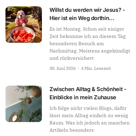
Willst du werden wir Jesus? -
Hier ist ein Weg dorthin...
Es ist Montag. Schon seit einiger
Zeit bekomme ich an diesem Tag
besonderen Besuch am
Nachmittag. Meistens angekündigt
und rückversichert
30. Juni 2026
4 Min. Lesezeit
Zwischen Alltag & Schönheit -
Einblicke in mein Zuhause
Ich folge nicht vielen Blogs, dafür
lässt mein Alltag einfach zu wenig
Raum. Was ich jedoch an manchen
Artikeln besonders