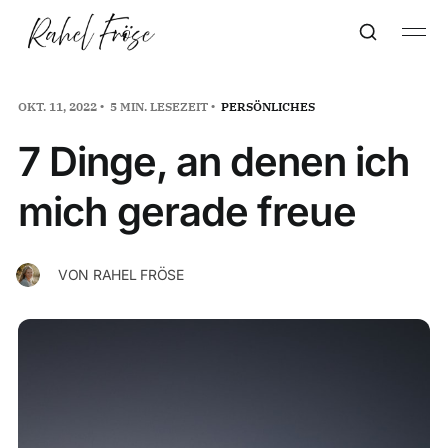
OKT. 11, 2022
5 MIN. LESEZEIT
PERSÖNLICHES
7 Dinge, an denen ich
mich gerade freue
VON
RAHEL FRÖSE