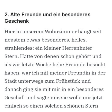
2. Alte Freunde und ein besonderes
Geschenk
Hier in unserem Wohnzimmer hängt seit
neustem etwas besonderes, helles,
strahlendes: ein kleiner Herrenhuter
Stern. Hatte von denen schon gehört und
als wir letzte Woche liebe Freunde besucht
haben, war ich mit meiner Freundin in der
Stadt unterwegs zum Frühstück und
danach ging sie mit mir in ein besonderes
Geschäft und sagte mir, sie wolle mir jetzt
einfach so einen solchen schönen Stern