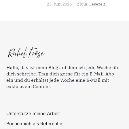
23. Juni 2026
2 Min. Lesezeit
Hallo, das ist mein Blog auf dem ich jede Woche für
dich schreibe. Trag dich gerne für ein E-Mail-Abo
ein und du erhältst jede Woche eine E-Mail mit
exklusivem Content.
Unterstütze meine Arbeit
Buche mich als Referentin