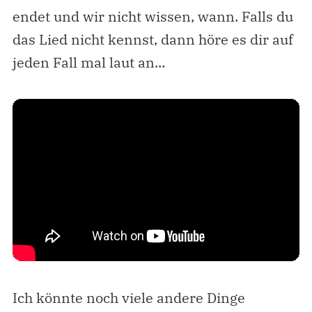
endet und wir nicht wissen, wann. Falls du
das Lied nicht kennst, dann höre es dir auf
jeden Fall mal laut an...
Ich könnte noch viele andere Dinge