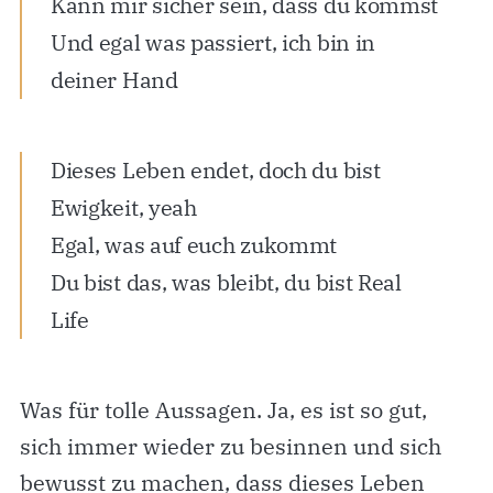
Kann mir sicher sein, dass du kommst
Und egal was passiert, ich bin in
deiner Hand
Dieses Leben endet, doch du bist
Ewigkeit, yeah
Egal, was auf euch zukommt
Du bist das, was bleibt, du bist Real
Life
Was für tolle Aussagen. Ja, es ist so gut,
sich immer wieder zu besinnen und sich
bewusst zu machen, dass dieses Leben