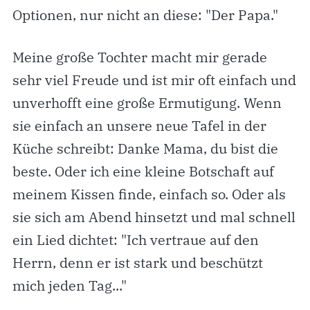
Optionen, nur nicht an diese: "Der Papa."
Meine große Tochter macht mir gerade
sehr viel Freude und ist mir oft einfach und
unverhofft eine große Ermutigung. Wenn
sie einfach an unsere neue Tafel in der
Küche schreibt: Danke Mama, du bist die
beste. Oder ich eine kleine Botschaft auf
meinem Kissen finde, einfach so. Oder als
sie sich am Abend hinsetzt und mal schnell
ein Lied dichtet: "Ich vertraue auf den
Herrn, denn er ist stark und beschützt
mich jeden Tag..."