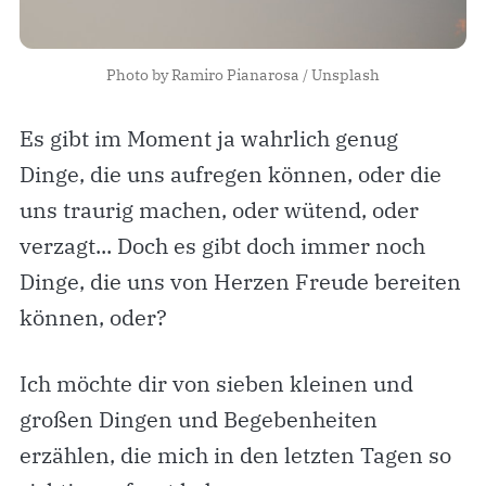
Photo by
Ramiro Pianarosa
/
Unsplash
Es gibt im Moment ja wahrlich genug
Dinge, die uns aufregen können, oder die
uns traurig machen, oder wütend, oder
verzagt... Doch es gibt doch immer noch
Dinge, die uns von Herzen Freude bereiten
können, oder?
Ich möchte dir von sieben kleinen und
großen Dingen und Begebenheiten
erzählen, die mich in den letzten Tagen so