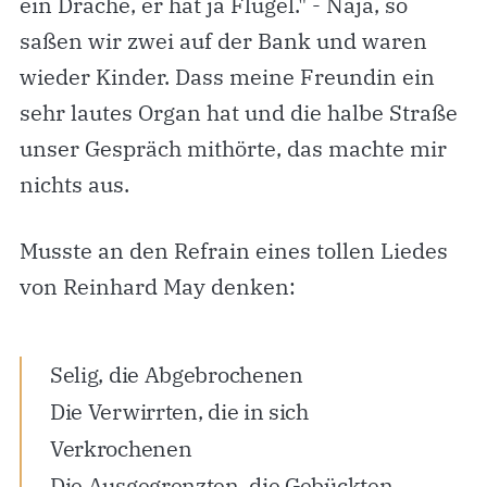
ein Drache, er hat ja Flügel." - Naja, so
saßen wir zwei auf der Bank und waren
wieder Kinder. Dass meine Freundin ein
sehr lautes Organ hat und die halbe Straße
unser Gespräch mithörte, das machte mir
nichts aus.
Musste an den Refrain eines tollen Liedes
von Reinhard May denken:
Selig, die Abgebrochenen
Die Verwirrten, die in sich
Verkrochenen
Die Ausgegrenzten, die Gebückten