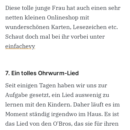
Diese tolle junge Frau hat auch einen sehr
netten kleinen Onlineshop mit
wunderschönen Karten, Lesezeichen etc.
Schaut doch mal bei ihr vorbei unter
einfachevy
7. Ein tolles Ohrwurm-Lied
Seit einigen Tagen haben wir uns zur
Aufgabe gesetzt, ein Lied auswenig zu
lernen mit den Kindern. Daher läuft es im
Moment ständig irgendwo im Haus. Es ist
das Lied von den O'Bros, das sie für ihren