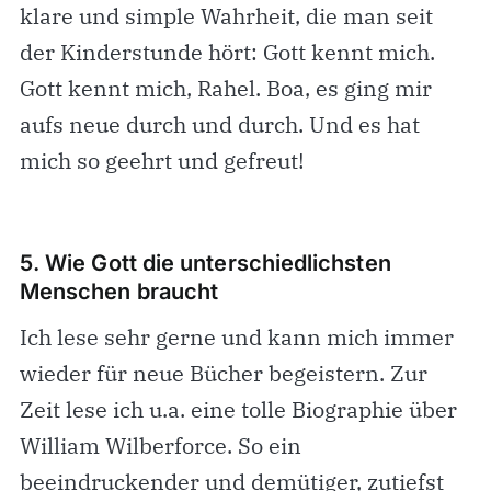
klare und simple Wahrheit, die man seit
der Kinderstunde hört: Gott kennt mich.
Gott kennt mich, Rahel. Boa, es ging mir
aufs neue durch und durch. Und es hat
mich so geehrt und gefreut!
5. Wie Gott die unterschiedlichsten
Menschen braucht
Ich lese sehr gerne und kann mich immer
wieder für neue Bücher begeistern. Zur
Zeit lese ich u.a. eine tolle Biographie über
William Wilberforce. So ein
beeindruckender und demütiger, zutiefst