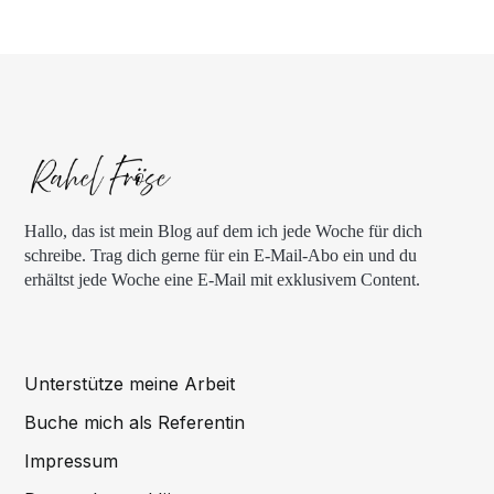
Hallo, das ist mein Blog auf dem ich jede Woche für dich
schreibe. Trag dich gerne für ein E-Mail-Abo ein und du
erhältst jede Woche eine E-Mail mit exklusivem Content.
Unterstütze meine Arbeit
Buche mich als Referentin
Impressum