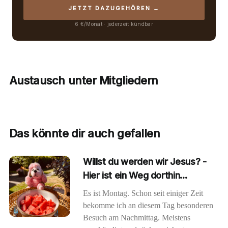
JETZT DAZUGEHÖREN →
6 €/Monat · jederzeit kündbar
Austausch unter Mitgliedern
Das könnte dir auch gefallen
Willst du werden wir Jesus? -
Hier ist ein Weg dorthin...
Es ist Montag. Schon seit einiger Zeit
bekomme ich an diesem Tag besonderen
Besuch am Nachmittag. Meistens