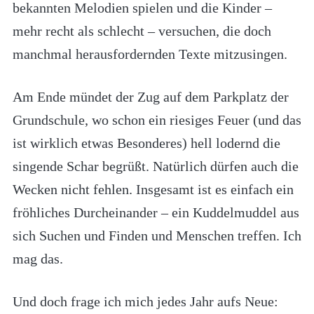
bekannten Melodien spielen und die Kinder –
mehr recht als schlecht – versuchen, die doch
manchmal herausfordernden Texte mitzusingen.
Am Ende mündet der Zug auf dem Parkplatz der
Grundschule, wo schon ein riesiges Feuer (und das
ist wirklich etwas Besonderes) hell lodernd die
singende Schar begrüßt. Natürlich dürfen auch die
Wecken nicht fehlen. Insgesamt ist es einfach ein
fröhliches Durcheinander – ein Kuddelmuddel aus
sich Suchen und Finden und Menschen treffen. Ich
mag das.
Und doch frage ich mich jedes Jahr aufs Neue: