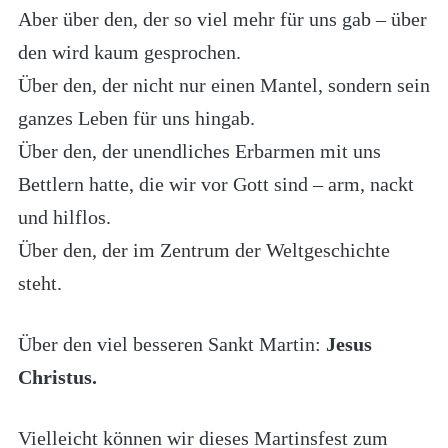
Aber über den, der so viel mehr für uns gab – über
den wird kaum gesprochen.
Über den, der nicht nur einen Mantel, sondern sein
ganzes Leben für uns hingab.
Über den, der unendliches Erbarmen mit uns
Bettlern hatte, die wir vor Gott sind – arm, nackt
und hilflos.
Über den, der im Zentrum der Weltgeschichte
steht.
Über den viel besseren Sankt Martin:
Jesus
Christus.
Vielleicht können wir dieses Martinsfest zum