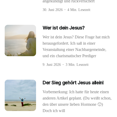
angekündigt und rückversichert
30. Juni 2026
4 Min. Lesezeit
Wer ist dein Jesus?
Wer ist dein Jesus? Diese Frage hat mich
herausgefordert. Ich saß in einer
Veranstaltung einer Nachbargemeinde,
und ein charismatischer Prediger
9. Juni 2026
3 Min. Lesezeit
Der Sieg gehört Jesus allein!
Vorbemerkung: Ich hatte für heute einen
anderen Artikel geplant. (Du weißt schon,
den über unsere lieben Hormone 🙂)
Doch ich will