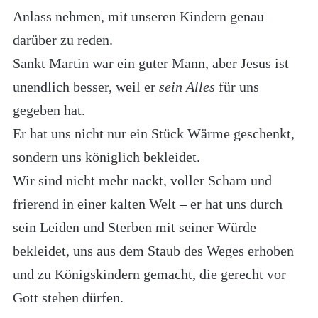
Anlass nehmen, mit unseren Kindern genau
darüber zu reden.
Sankt Martin war ein guter Mann, aber Jesus ist
unendlich besser, weil er
sein Alles
für uns
gegeben hat.
Er hat uns nicht nur ein Stück Wärme geschenkt,
sondern uns königlich bekleidet.
Wir sind nicht mehr nackt, voller Scham und
frierend in einer kalten Welt – er hat uns durch
sein Leiden und Sterben mit seiner Würde
bekleidet, uns aus dem Staub des Weges erhoben
und zu Königskindern gemacht, die gerecht vor
Gott stehen dürfen.