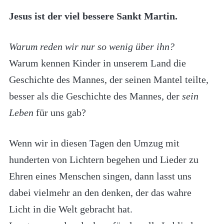
Jesus ist der viel bessere Sankt Martin.
Warum reden wir nur so wenig über ihn?
Warum kennen Kinder in unserem Land die
Geschichte des Mannes, der seinen Mantel teilte,
besser als die Geschichte des Mannes, der
sein
Leben
für uns gab?
Wenn wir in diesen Tagen den Umzug mit
hunderten von Lichtern begehen und Lieder zu
Ehren eines Menschen singen, dann lasst uns
dabei vielmehr an den denken, der das wahre
Licht in die Welt gebracht hat.