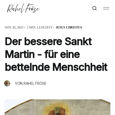
NOV. 02, 2025
2 MIN. LESEZEIT
JESUS CHRISTUS
Der bessere Sankt
Martin - für eine
bettelnde Menschheit
VON
RAHEL FRÖSE