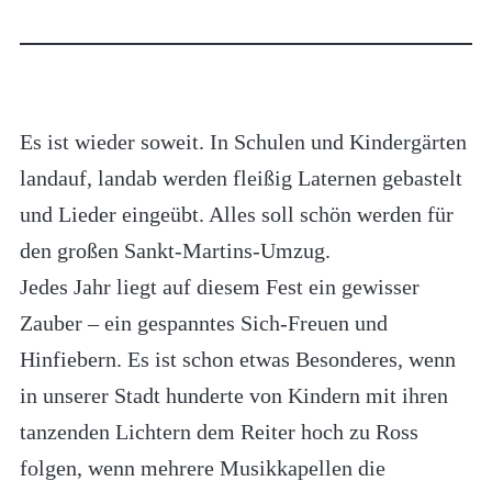
Es ist wieder soweit. In Schulen und Kindergärten
landauf, landab werden fleißig Laternen gebastelt
und Lieder eingeübt. Alles soll schön werden für
den großen Sankt-Martins-Umzug.
Jedes Jahr liegt auf diesem Fest ein gewisser
Zauber – ein gespanntes Sich-Freuen und
Hinfiebern. Es ist schon etwas Besonderes, wenn
in unserer Stadt hunderte von Kindern mit ihren
tanzenden Lichtern dem Reiter hoch zu Ross
folgen, wenn mehrere Musikkapellen die