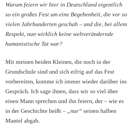
Warum feiern wir hier in Deutschland eigentlich
so ein großes Fest um eine Begebenheit, die vor so
vielen Jahrhunderten geschah – und die, bei allem
Respekt, nun wirklich keine weltverändernde
humanistische Tat war?
Mit meinen beiden Kleinen, die noch in der
Grundschule sind und sich eifrig auf das Fest
vorbereiten, komme ich immer wieder darüber ins
Gespräch. Ich sage ihnen, dass wir so viel über
einen Mann sprechen und ihn feiern, der – wie es
in der Geschichte heißt –
„nur“
seinen halben
Mantel abgab.