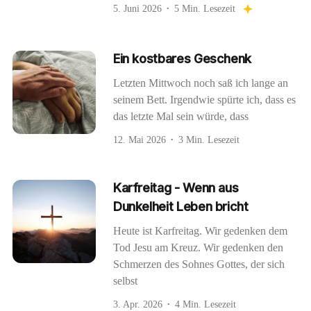
5. Juni 2026
5 Min. Lesezeit
Ein kostbares Geschenk
Letzten Mittwoch noch saß ich lange an
seinem Bett. Irgendwie spürte ich, dass es
das letzte Mal sein würde, dass
12. Mai 2026
3 Min. Lesezeit
Karfreitag - Wenn aus
Dunkelheit Leben bricht
Heute ist Karfreitag. Wir gedenken dem
Tod Jesu am Kreuz. Wir gedenken den
Schmerzen des Sohnes Gottes, der sich
selbst
3. Apr. 2026
4 Min. Lesezeit