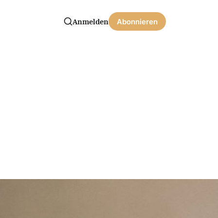
Anmelden
Abonnieren