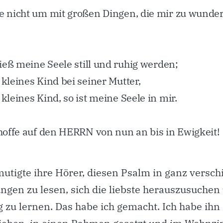
e nicht um mit großen Dingen, die mir zu wunde
 ließ meine Seele still und ruhig werden;
 kleines Kind bei seiner Mutter,
 kleines Kind, so ist meine Seele in mir.
 hoffe auf den HERRN von nun an bis in Ewigkeit!
utigte ihre Hörer, diesen Psalm in ganz versc
ngen zu lesen, sich die liebste herauszusuchen
 zu lernen. Das habe ich gemacht. Ich habe ihn