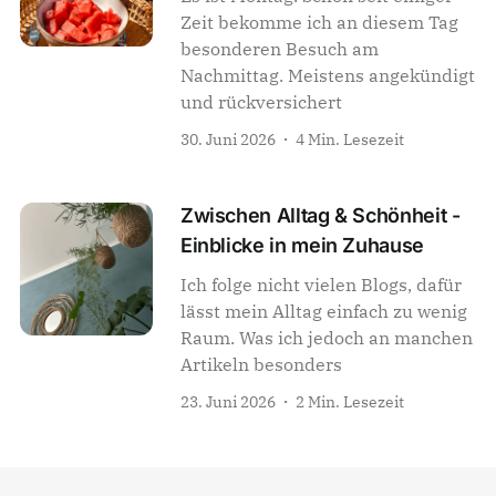
Zeit bekomme ich an diesem Tag
besonderen Besuch am
Nachmittag. Meistens angekündigt
und rückversichert
30. Juni 2026
4 Min. Lesezeit
Zwischen Alltag & Schönheit -
Einblicke in mein Zuhause
Ich folge nicht vielen Blogs, dafür
lässt mein Alltag einfach zu wenig
Raum. Was ich jedoch an manchen
Artikeln besonders
23. Juni 2026
2 Min. Lesezeit