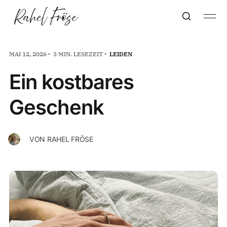
MAI 12, 2026
3 MIN. LESEZEIT
LEIDEN
Ein kostbares
Geschenk
VON
RAHEL FRÖSE