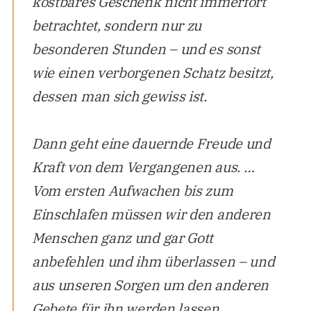
kostbares Geschenk nicht immerfort
betrachtet, sondern nur zu
besonderen Stunden – und es sonst
wie einen verborgenen Schatz besitzt,
dessen man sich gewiss ist.
Dann geht eine dauernde Freude und
Kraft von dem Vergangenen aus. …
Vom ersten Aufwachen bis zum
Einschlafen müssen wir den anderen
Menschen ganz und gar Gott
anbefehlen und ihm überlassen – und
aus unseren Sorgen um den anderen
Gebete für ihn werden lassen.