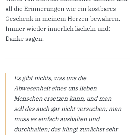
all die Erinnerungen wie ein kostbares
Geschenk in meinem Herzen bewahren.
Immer wieder innerlich lächeln und:
Danke sagen.
Es gibt nichts, was uns die
Abwesenheit eines uns lieben
Menschen ersetzen kann, und man
soll das auch gar nicht versuchen; man
muss es einfach aushalten und
durchhalten; das klingt zunächst sehr