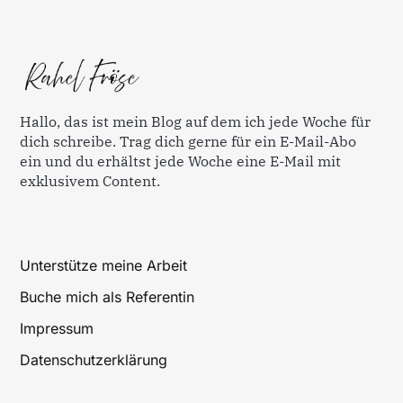
Hallo, das ist mein Blog auf dem ich jede Woche für
dich schreibe. Trag dich gerne für ein E-Mail-Abo
ein und du erhältst jede Woche eine E-Mail mit
exklusivem Content.
Unterstütze meine Arbeit
Buche mich als Referentin
Impressum
Datenschutzerklärung