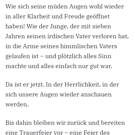
Wie sich seine müden Augen wohl wieder
in aller Klarheit und Freude geöffnet
haben! Wie der Junge, der mit sieben
Jahren seinen irdischen Vater verloren hat,
in die Arme seines himmlischen Vaters
gelaufen ist – und plötzlich alles Sinn
machte und alles einfach nur gut war.
Da ist er jetzt. In der Herrlichkeit, in der
sich unsere Augen wieder anschauen
werden.
Bis dahin bleiben wir zurück und bereiten
eine Trauerfeier vor – eine Feier des