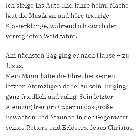
Ich steige ins Auto und fahre heim. Mache
laut die Musik an und höre traurige
Klavierklänge, während ich durch den
verregneten Wald fahre.
Am nächsten Tag ging er nach Hause – zu
Jesus.
Mein Mann hatte die Ehre, bei seinen
letzten Atemzügen dabei zu sein. Er ging
ganz friedlich und ruhig. Sein letzter
Atemzug hier ging über in das große
Erwachen und Staunen in der Gegenwart
seines Retters und Erlösers, Jesus Christus.