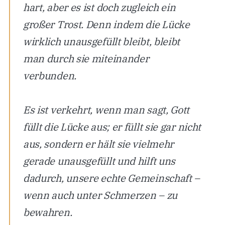
hart, aber es ist doch zugleich ein
großer Trost. Denn indem die Lücke
wirklich unausgefüllt bleibt, bleibt
man durch sie miteinander
verbunden.
Es ist verkehrt, wenn man sagt, Gott
füllt die Lücke aus; er füllt sie gar nicht
aus, sondern er hält sie vielmehr
gerade unausgefüllt und hilft uns
dadurch, unsere echte Gemeinschaft –
wenn auch unter Schmerzen – zu
bewahren.