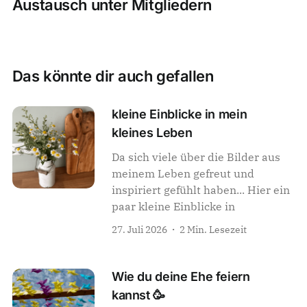
Austausch unter Mitgliedern
Das könnte dir auch gefallen
kleine Einblicke in mein
kleines Leben
Da sich viele über die Bilder aus
meinem Leben gefreut und
inspiriert gefühlt haben... Hier ein
paar kleine Einblicke in
27. Juli 2026
2 Min. Lesezeit
Wie du deine Ehe feiern
kannst 🥳