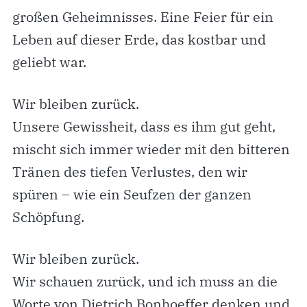
großen Geheimnisses. Eine Feier für ein
Leben auf dieser Erde, das kostbar und
geliebt war.
Wir bleiben zurück.
Unsere Gewissheit, dass es ihm gut geht,
mischt sich immer wieder mit den bitteren
Tränen des tiefen Verlustes, den wir
spüren – wie ein Seufzen der ganzen
Schöpfung.
Wir bleiben zurück.
Wir schauen zurück, und ich muss an die
Worte von Dietrich Bonhoeffer denken und