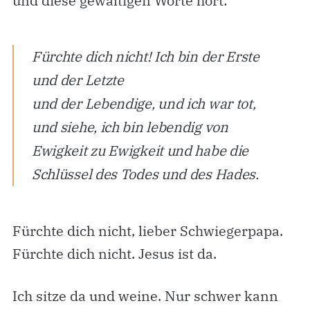
und diese gewaltigen Worte hört:
Fürchte dich nicht! Ich bin der Erste
und der Letzte
und der Lebendige, und ich war tot,
und siehe, ich bin lebendig von
Ewigkeit zu Ewigkeit und habe die
Schlüssel des Todes und des Hades.
Fürchte dich nicht, lieber Schwiegerpapa.
Fürchte dich nicht. Jesus ist da.
Ich sitze da und weine. Nur schwer kann