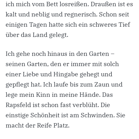
ich mich vom Bett losreißen. Draußen ist es
kalt und neblig und regnerisch. Schon seit
einigen Tagen hatte sich ein schweres Tief
über das Land gelegt.
Ich gehe noch hinaus in den Garten –
seinen Garten, den er immer mit solch
einer Liebe und Hingabe gehegt und
gepflegt hat. Ich laufe bis zum Zaun und
lege mein Kinn in meine Hände. Das
Rapsfeld ist schon fast verblüht. Die
einstige Schönheit ist am Schwinden. Sie
macht der Reife Platz.