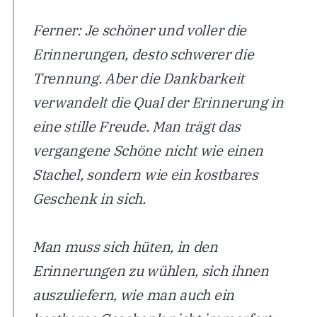
Ferner: Je schöner und voller die
Erinnerungen, desto schwerer die
Trennung. Aber die Dankbarkeit
verwandelt die Qual der Erinnerung in
eine stille Freude. Man trägt das
vergangene Schöne nicht wie einen
Stachel, sondern wie ein kostbares
Geschenk in sich.
Man muss sich hüten, in den
Erinnerungen zu wühlen, sich ihnen
auszuliefern, wie man auch ein