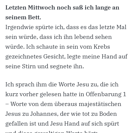
Letzten Mittwoch noch saß ich lange an
seinem Bett.
Irgendwie spürte ich, dass es das letzte Mal
sein würde, dass ich ihn lebend sehen
würde. Ich schaute in sein vom Krebs
gezeichnetes Gesicht, legte meine Hand auf
seine Stirn und segnete ihn.
Ich sprach ihm die Worte Jesu zu, die ich
kurz vorher gelesen hatte in Offenbarung 1
– Worte von dem überaus majestätischen
Jesus zu Johannes, der wie tot zu Boden
gefallen ist und Jesu Hand auf sich spürt